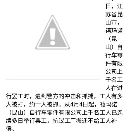
日，江
苏省昆
山市，
禧玛诺
（昆
山）自
行车零
件有限
公司上
千名工
人在进
行罢工时，遭到警方的冲击和抓捕，工人有多
人被打，约十人被抓。从4月4日起，禧玛诺
（昆山）自行车零件有限公司上千名工人已连
续多日举行罢工，抗议工厂搬迁不给工人补
偿。