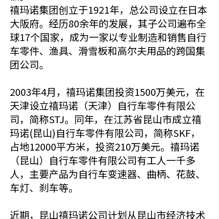
禧玛诺集团创立于1921年，总公司设立在日本
大阪府。经历80余年的发展，其子公司遍布全
球17个国家，成为一家以专业制造和销售自行
车零件、渔具、滑雪板和高尔夫用品的跨国集
团公司。
2003年4月，禧玛诺集团投资1500万美元，在
天津设立禧玛诺（天津）自行车零件有限公
司，简称STJ。同年，在江苏省昆山市成立禧
玛诺(昆山)自行车零件有限公司，简称SKF，
占地12000平方米，投资210万美元。禧玛诺
（昆山）自行车零件有限公司有工人一千多
人，主要产品为自行车变速器、曲柄、花鼓、
车灯、刹车等。
近期，昆山禧玛诺公司计划从昆山市经济技术