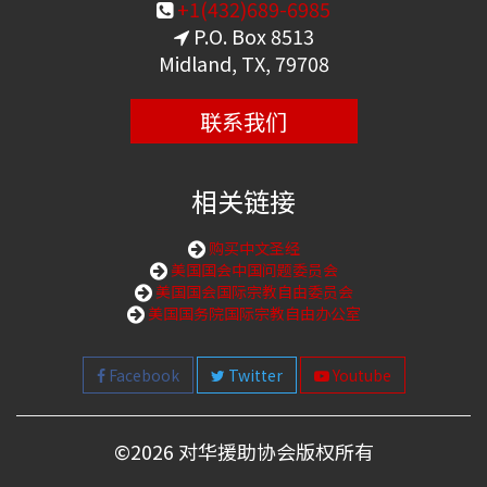
+1(432)689-6985
P.O. Box 8513
Midland, TX, 79708
联系我们
相关链接
购买中文圣经
美国国会中国问题委员会
美国国会国际宗教自由委员会
美国国务院国际宗教自由办公室
Facebook
Twitter
Youtube
©
2026 对华援助协会版权所有