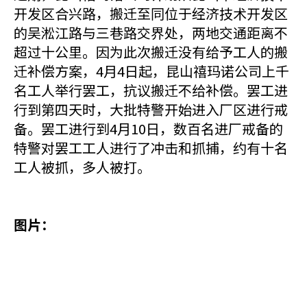
开发区合兴路，搬迁至同位于经济技术开发区
的吴淞江路与三巷路交界处，两地交通距离不
超过十公里。因为此次搬迁没有给予工人的搬
迁补偿方案，4月4日起，昆山禧玛诺公司上千
名工人举行罢工，抗议搬迁不给补偿。罢工进
行到第四天时，大批特警开始进入厂区进行戒
备。罢工进行到4月10日，数百名进厂戒备的
特警对罢工工人进行了冲击和抓捕，约有十名
工人被抓，多人被打。
图片：