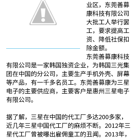
业区，东莞善募
康科技有限公司
大批工人举行罢
工，要求提高工
资、降低社保扣
除金额。
东莞善募康科技
有限公司是一家韩国独资企业，为韩国三光集
团在中国的分公司，主要生产手机外壳、屏幕
等产品，有一千多名员工。东莞善募康为三星
电子的主要供应商，主要客户是惠州三星电子
有限公司。
据了解，三星在中国的代工厂多达200多家，
近几年三星中国代工厂的麻烦不断。2012年三
星代工厂曾被曝出雇佣童工的丑闻。2013年，