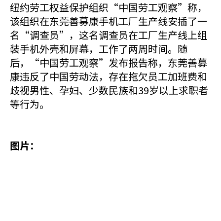
纽约劳工权益保护组织“中国劳工观察”称，
该组织在东莞善募康手机工厂生产线安插了一
名“调查员”，这名调查员在工厂生产线上组
装手机外壳和屏幕，工作了两周时间。随
后，“中国劳工观察”发布报告称，东莞善募
康违反了中国劳动法，存在拖欠员工加班费和
歧视男性、孕妇、少数民族和39岁以上求职者
等行为。
图片：