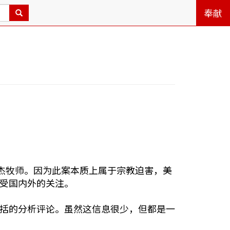
奉献
少杰牧师。因为此案本质上属于宗教迫害，美
受国内外的关注。
括的分析评论。虽然这信息很少，但都是一