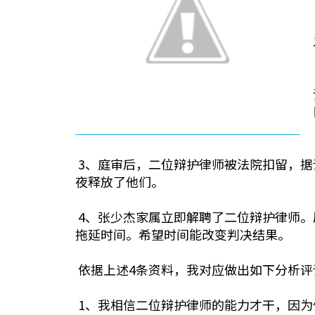
3、庭审后，二位辩护律师被法院扣留，据
夜释放了他们。
4、张少杰家属立即解聘了二位辩护律师。
拖延时间。希望时间能改变判决结果。
依据上述4条资料，我对应做出如下分析评
1、我相信二位辩护律师的能力才干，因为