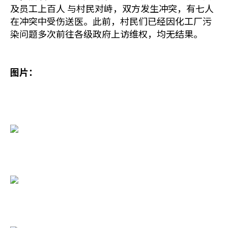
及员工上百人 与村民对峙，双方发生冲突，有七人
在冲突中受伤送医。此前，村民们已经因化工厂污
染问题多次前往各级政府上访维权，均无结果。
图片：