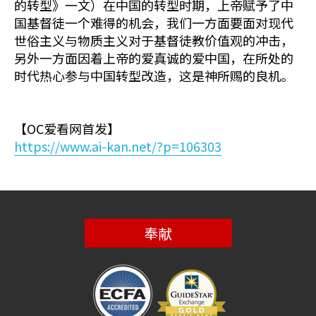
的转型》一文）在中国的转型时期，上帝赋予了中
国基督徒一个难得的机会，我们一方面要面对现代
世俗主义与物质主义对于基督徒教价值观的冲击，
另外一方面因着上帝的爱真诚的爱中国，在所处的
时代热心参与中国转型改造，这是神所赐的良机。
【OC爱看网首发】
https://www.ai-kan.net/?p=106303
奉献