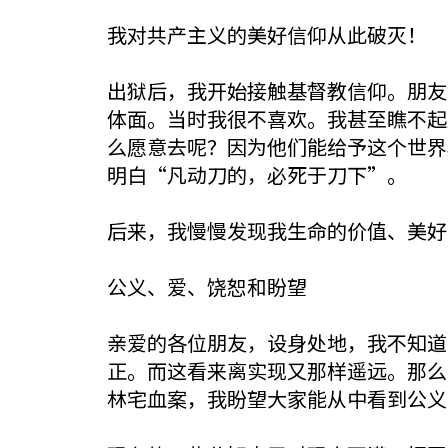
我对共产主义的美好信仰从此破灭！
出狱后，我开始接触基督教信仰。朋友
体面。当时我很不喜欢。我甚至瞧不起
么愿意去呢？因为他们能给予这个世界
明白“凡动刀的，必死于刀下”。
后来，我慢慢发现我生命的价值、美好
公义、爱、饶恕和盼望
亲爱的各位朋友，设身处地，我不知道
正。而这看来离实现又那样遥远。那么
林宅血案，我盼望大家能从中看到公义