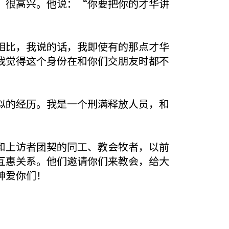
，很高兴。他说：“你要把你的才华讲
相比，我说的话，我即使有的那点才华
我觉得这个身份在和你们交朋友时都不
似的经历。我是一个刑满释放人员，和
和上访者团契的同工、教会牧者，以前
互惠关系。他们邀请你们来教会，给大
神爱你们！