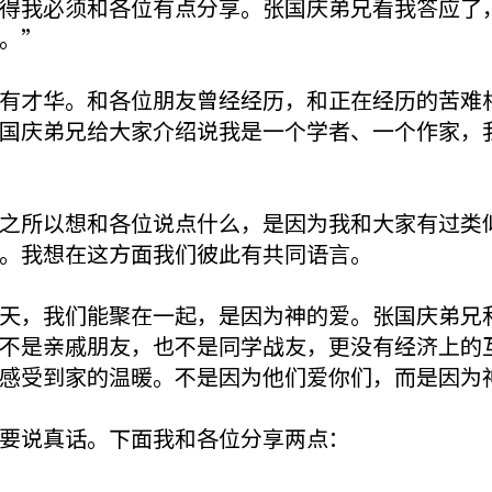
得我必须和各位有点分享。张国庆弟兄看我答应了
。”
有才华。和各位朋友曾经经历，和正在经历的苦难
国庆弟兄给大家介绍说我是一个学者、一个作家，
之所以想和各位说点什么，是因为我和大家有过类
。我想在这方面我们彼此有共同语言。
天，我们能聚在一起，是因为神的爱。张国庆弟兄
不是亲戚朋友，也不是同学战友，更没有经济上的
感受到家的温暖。不是因为他们爱你们，而是因为
要说真话。下面我和各位分享两点：