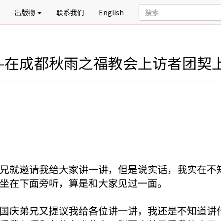
出版物
联系我们
English
—在成都秋雨之福教会上访者团契
兄就邀请我给大家讲一讲，但是说实话，我实在不
坐在下面旁听，算是和大家见过一面。
国庆弟兄又提议我给各位讲一讲，我还是不知道讲