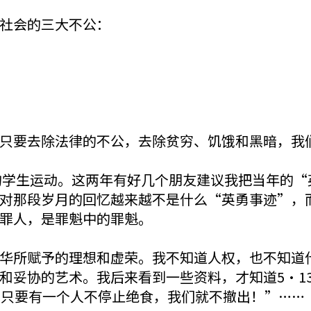
社会的三大不公：
只要去除法律的不公，去除贫穷、饥饿和黑暗，我
年的学生运动。这两年有好几个朋友建议我把当年的
对那段岁月的回忆越来越不是什么“英勇事迹”，
罪人，是罪魁中的罪魁。
华所赋予的理想和虚荣。我不知道人权，也不知道
和妥协的艺术。我后来看到一些资料，才知道5·1
，只要有一个人不停止绝食，我们就不撤出！”……