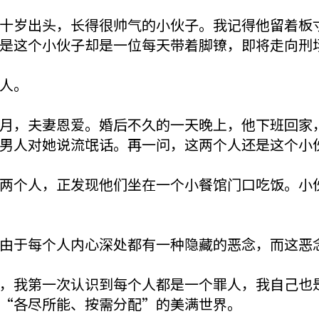
十岁出头，长得很帅气的小伙子。我记得他留着板
是这个小伙子却是一位每天带着脚镣，即将走向刑
人。
月，夫妻恩爱。婚后不久的一天晚上，他下班回家
男人对她说流氓话。再一问，这两个人还是这个小
两个人，正发现他们坐在一个小餐馆门口吃饭。小
由于每个人内心深处都有一种隐藏的恶念，而这恶
，我第一次认识到每个人都是一个罪人，我自己也
“各尽所能、按需分配”的美满世界。