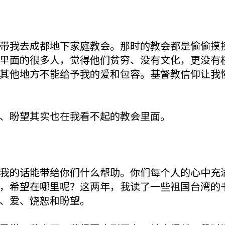
带我去成都地下家庭教会。那时的教会都是偷偷摸
里面的很多人，觉得他们贫穷、没有文化，更没有
其他地方不能给予我的爱和包容。基督教信仰让我
、盼望其实也在我看不起的教会里面。
我的话能带给你们什么帮助。你们每个人的心中充
，希望在哪里呢？这两年，我读了一些祖国台湾的
、爱、饶恕和盼望。