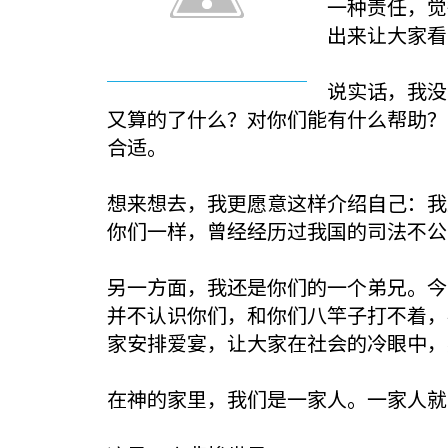
一种责任，觉
出来让大家看
说实话，我没
又算的了什么？对你们能有什么帮助？
合适。
想来想去，我更愿意这样介绍自己：我
你们一样，曾经经历过我国的司法不公
另一方面，我还是你们的一个弟兄。今
并不认识你们，和你们八竿子打不着，
家安排爱宴，让大家在社会的冷眼中，
在神的家里，我们是一家人。一家人就