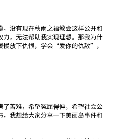
摸，没有现在秋雨之福教会这样公开和
权力，无法帮助我实现理想。那我为什
慢慢放下仇恨，学会“爱你的仇敌”，
满了苦难，希望冤屈得伸，希望社会公
书，我想给大家分享一下美丽岛事件和