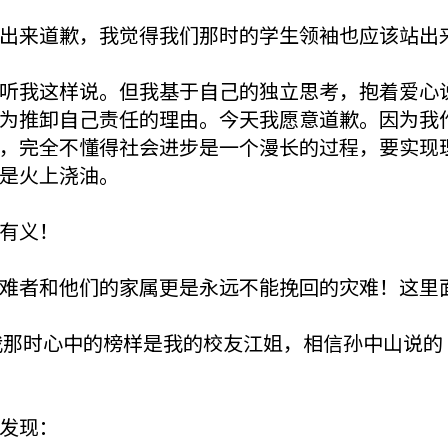
出来道歉，我觉得我们那时的学生领袖也应该站出
听我这样说。但我基于自己的独立思考，抱着爱心说
为推卸自己责任的理由。今天我愿意道歉。因为我
，完全不懂得社会进步是一个漫长的过程，要实现
是火上浇油。
有义！
难者和他们的家属更是永远不能挽回的灾难！这里
。我那时心中的榜样是我的校友江姐，相信孙中山说
发现：