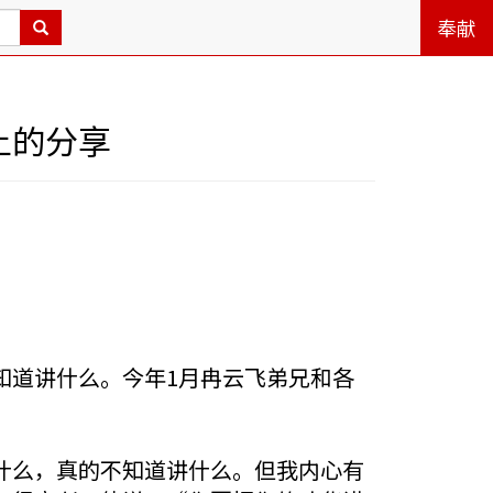
奉献
上的分享
知道讲什么。今年1月冉云飞弟兄和各
什么，真的不知道讲什么。但我内心有