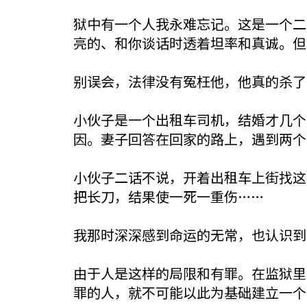
狱中有一个人我永难忘记。这是一个二
亮的、和你谈话时透着坦率和真诚。但
别误会，法律没有冤枉他，他真的杀了
小伙子是一个出租车司机，结婚才几个
因。妻子回答在回家的路上，遇到两个
小伙子二话不说，开着出租车上街找这
把长刀，结果使一死一重伤……
我那时深深感到命运的无常，也认识到
由于人是这样的局限和有罪。在监狱里
罪的人，就不可能以此为基础建立一个