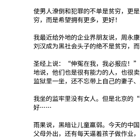
使男人潦倒和犯罪的不单是贫穷，更是
穷，而是希望拥有更多，更好！
我最近给外地的企业界朋友说，周永康
刘汉成为黑社会头子的绝不是贫穷，而
圣经上说：“伸冤在我，我必报应！”
地说，他们也是很有能力的人，也很卖
监狱里一坐，还不忘带上自己的妻子、
我坐的监牢里没有女人。但是北京的“
好……
雨果说，黑暗让儿童羸弱。今天的中国
父母外出，还有每天逼着孩子做作业，