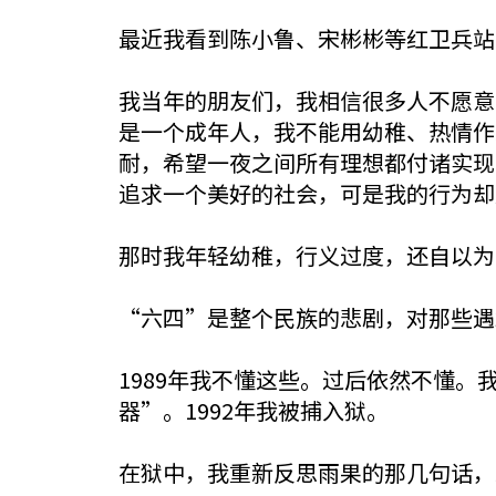
最近我看到陈小鲁、宋彬彬等红卫兵站
我当年的朋友们，我相信很多人不愿意
是一个成年人，我不能用幼稚、热情作
耐，希望一夜之间所有理想都付诸实现
追求一个美好的社会，可是我的行为却
那时我年轻幼稚，行义过度，还自以为
“六四”是整个民族的悲剧，对那些遇
1989年我不懂这些。过后依然不懂
器”。1992年我被捕入狱。
在狱中，我重新反思雨果的那几句话，