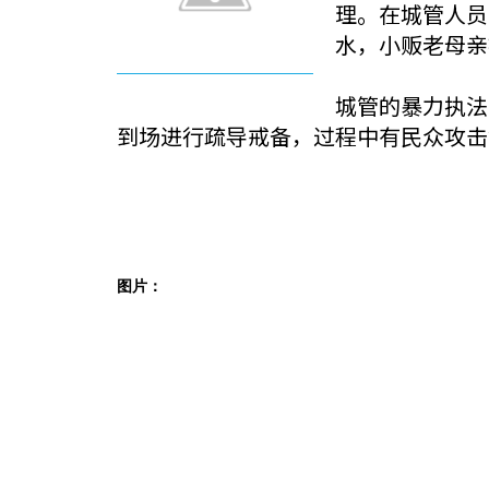
理。在城管人员
水，小贩老母亲
城管的暴力执法
到场进行疏导戒备，过程中有民众攻击
图片：