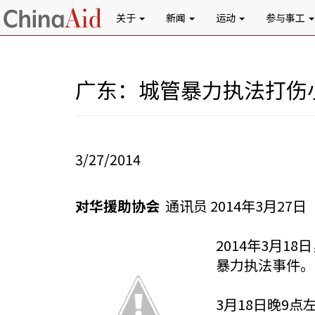
关于
新闻
运动
参与事工
广东：城管暴力执法打伤
3/27/2014
对华援助协会
通讯员 2014年3月27日
2014年3月
暴力执法事件。
3月18日晚9