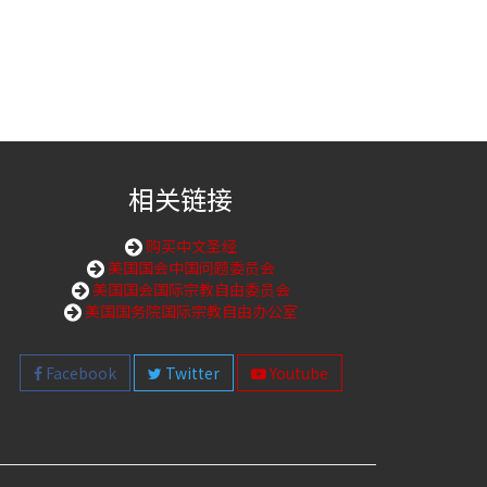
相关链接
购买中文圣经
美国国会中国问题委员会
美国国会国际宗教自由委员会
美国国务院国际宗教自由办公室
Facebook
Twitter
Youtube