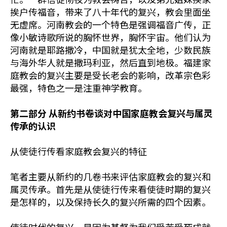
挨户传福音，带来了八十年代的复兴，教会里面坐
无虚席。河南教会的一个特色是强调福音广传，正
像小敏诗歌所说的胸怀世界，胸怀宇宙。他们认为
河南就是耶路撒冷，中国就是犹太全地，少数民族
与海外华人就是撒玛利亚，然后直到地极。福建家
庭教会的复兴主要是受长老会的影响，改革宗色彩
最强，特色之一是注重神学教育。
第二部分 从新约书卷谈对中国家庭教会复兴与属灵
传承的认识
从使徒行传看家庭教会复兴的特征
笔者主要从新约的几卷书来评估家庭教会的复兴和
属灵传承。首先是从使徒行传来看使徒时期的复兴
是怎样的，以及保持长久的复兴所需的四个因素。