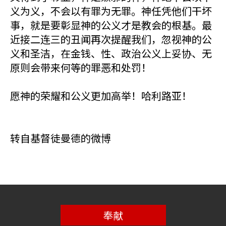
义为义，不会以有罪为无罪。神任凭他们干坏
事，就是要彰显神的公义才是教会的根基。最
近接二连三的丑闻再次提醒我们，忽视神的公
义和圣洁，在金钱、性、政治公义上妥协、无
原则会带来何等的罪恶和处罚！
愿神的荣耀和公义更加高举！哈利路亚！
转自基督徒曼德的微博
奉献