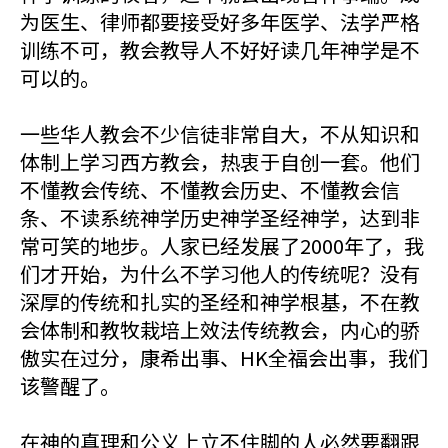
为医生、律师都要接受好多年医学、法学严格
训练不可，教会教导人不好好读几年神学是不
可以的。
一些华人教会不少信徒非常自大，不从知识和
体制上学习西方教会，热衷于自创一套。他们
不懂教会传统、不懂教会历史、不懂教会信
条、不读系统神学历史神学圣经神学，达到非
常可笑的地步。人家已经发展了2000年了，我
们才开始，为什么不学习他人的传统呢？没有
深厚的传统和扎实的圣经和神学根基，不在教
会体制和教牧栽培上效法传统教会，内心的骄
傲实在过分，康希出事、HK全福会出事，我们
该警醒了。
在神的真理和公义上立不住脚的人必然要翻跟