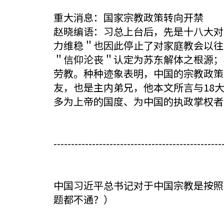
重大消息：国家宗教政策转向开禁
赵晓编语：习总上台后，先是十八大对
力维稳＂也因此停止了对家庭教会以往
＂信仰沦丧＂认定为苏东解体之根源；
劳教。种种迹象表明，中国的宗教政策
友，也是主内弟兄，他本文所言与18
多为上帝的国度、为中国的执政掌权者
------------------------------------------------
中国习近平总书记对于中国宗教是按照
题都不通？）