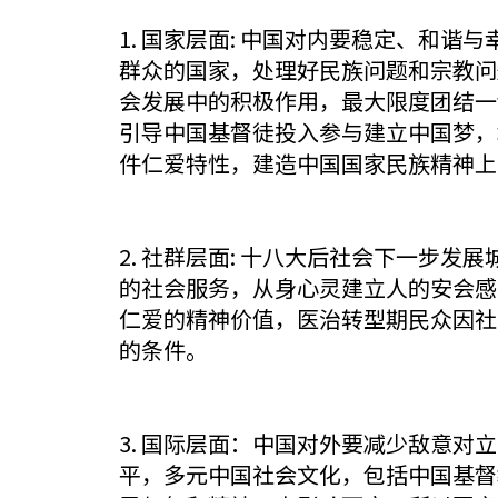
1. 国家层面: 中国对内要稳定、和
群众的国家，处理好民族问题和宗教问
会发展中的积极作用，最大限度团结一
引导中国基督徒投入参与建立中国梦，
件仁爱特性，建造中国国家民族精神上
2. 社群层面: 十八大后社会下一步
的社会服务，从身心灵建立人的安会感
仁爱的精神价值，医治转型期民众因社
的条件。
3. 国际层面：中国对外要减少敌意
平，多元中国社会文化，包括中国基督