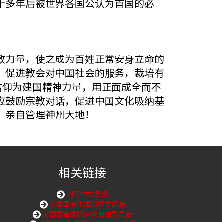
十多年后被世界各国公认为首国的必
教力量，使之成为百姓正常安身立命的
，促进教会对中国社会的服务，裁培有
信仰为建国精神力量，用正面成全而不
应鼓励宗教对话，促进中国文化吸纳基
，亲自管理神州大地！
相关链接
购买中文圣经
美国国会中国问题委员会
美国国会国际宗教自由委员会