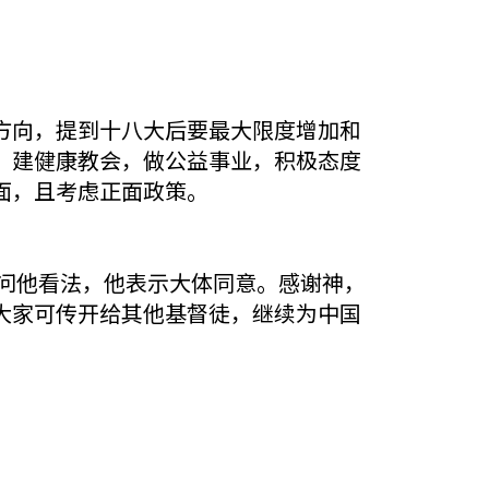
方向，提到十八大后要最大限度增加和
，建健康教会，做公益事业，积极态度
面，且考虑正面政策。
问他看法，他表示大体同意。感谢神，
大家可传开给其他基督徒，继续为中国