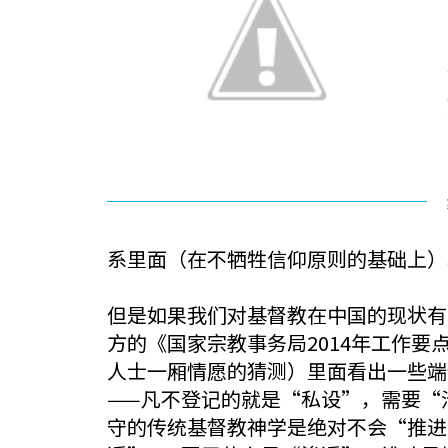
系里面（在不牺牲信仰原则的基础上）
但是如果我们对基督教在中国的现状有
方的《国家宗教事务局2014年工作要
人士一厢情愿的猜测）里面看出一些端
——凡不登记的就是“私设”，需要“
守的传统基督教神学是绝对不会“推进