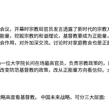
会议，开幕时宗教局官员发言透露了新时代的宗教
能量，挖掘宗教的和谐理论，基督教要成为正能量
会作用，对外加深交流。讨论时对家庭教会也是正
场一位大学院长问在场最高官员，负责宗教政策的，
改变防范基督教的政策，改从正能量方向看信仰。
略高度看基督教。 中国未来战略，可分三大层面: