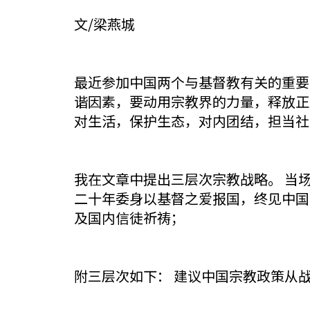
文/梁燕城
最近参加中国两个与基督教有关的重要
谐因素，要动用宗教界的力量，释放正
对生活，保护生态，对内团结，担当社
我在文章中提出三层次宗教战略。 当
二十年委身以基督之爱报国，终见中国
及国内信徒祈祷；
附三层次如下： 建议中国宗教政策从战