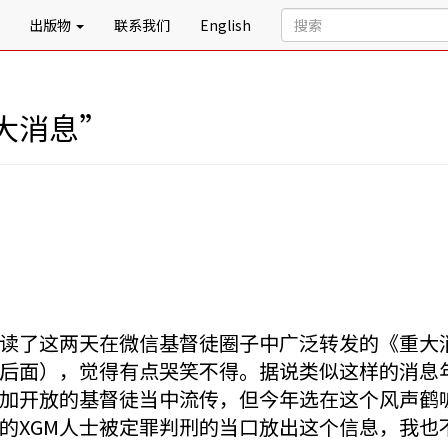
出版物
联系我们
English
大消息”
读了这两天在微信基督徒圈子中广泛转发的《重大
后面），觉得有点哭笑不得。据说类似这样的消息
加开放的基督徒当中流传，但今年选在这个风声鹤
的XGM人士被定罪判刑的当口放出这个信息，我也