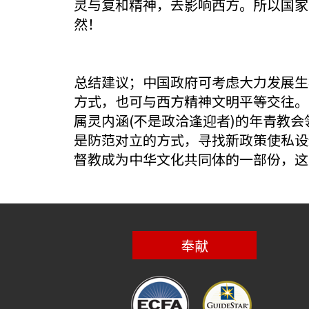
灵与复和精神，去影响西方。所以国家
然！
总结建议；中国政府可考虑大力发展生
方式，也可与西方精神文明平等交往。
属灵内涵(不是政洽逢迎者)的年青教
是防范对立的方式，寻找新政策使私设
督教成为中华文化共同体的一部份，这
奉献