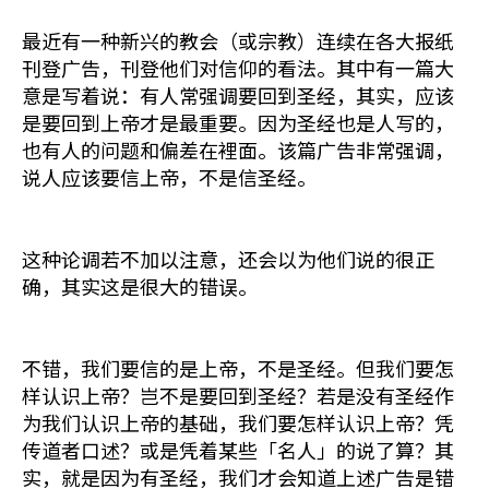
最近有一种新兴的教会（或宗教）连续在各大报纸
刊登广告，刊登他们对信仰的看法。其中有一篇大
意是写着说：有人常强调要回到圣经，其实，应该
是要回到上帝才是最重要。因为圣经也是人写的，
也有人的问题和偏差在裡面。该篇广告非常强调，
说人应该要信上帝，不是信圣经。
这种论调若不加以注意，还会以为他们说的很正
确，其实这是很大的错误。
不错，我们要信的是上帝，不是圣经。但我们要怎
样认识上帝？岂不是要回到圣经？若是没有圣经作
为我们认识上帝的基础，我们要怎样认识上帝？凭
传道者口述？或是凭着某些「名人」的说了算？其
实，就是因为有圣经，我们才会知道上述广告是错