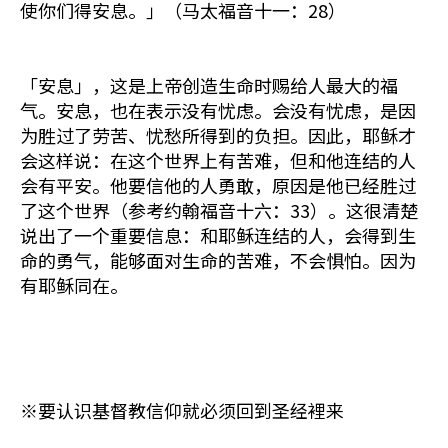
使你们得安息。」（马太福音十一：28）
「安息」，这是上帝创造生命时赐给人最大的福
气。安息，也在表示没有忧虑。会没有忧虑，是因
为胜过了劳苦、忧愁所得到的负担。因此，耶稣才
会这样说：在这个世界上有苦难，但和他连结的人
会有平安。他要信他的人勇敢，原因是他已经胜过
了这个世界（参考约翰福音十六：33）。这很清楚
说出了一个重要信息：和耶稣连结的人，会得到生
命的勇气，能够面对生命的苦难，不会惧怕。因为
有耶稣同在。
※要认识基督教信仰就必须回到圣经裡来