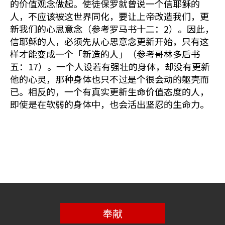
的价值观念做起。使徒保罗就曾说一个信耶稣的
人，不应该被这世界同化，要让上帝改造我们，更
新我们的心思意念（参考罗马书十二：2）。因此，
信耶稣的人，必须先从心思意念更新开始，只有这
样才能变成一个「新造的人」（参考哥林多后书
五：17）。一个人设若有强壮的身体，却没有更新
他的心灵，那种身体也只不过是个很会动的躯壳而
已。相反的，一个有真实更新生命价值态度的人，
即使是在软弱的身体中，也会活出坚忍的生命力。
奉献