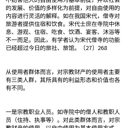
的发展、价值的多样化为前提，对自由使用的
内容进行灵活的解释。如在我国宋代，僧寺对
旅游者提供住宿和饮食。宋代士庶在寺院中休
息、游观、住宿、吃食、饮酒、宴客、沐浴等
不一而足。因此，有学者认为宋代僧寺的功能
已经超过今日的旅社、旅馆。〔27〕268
从使用者群体而言，对宗教财产的使用者主要
有三类人群，其所具有的利益形态和价值也各
有不同。
一是宗教职业人员。如寺院中的僧人和教职人
员（住持、执事等）。对此类群体而言，对宗
教财产的使用，以自由使用为基本使用方式。