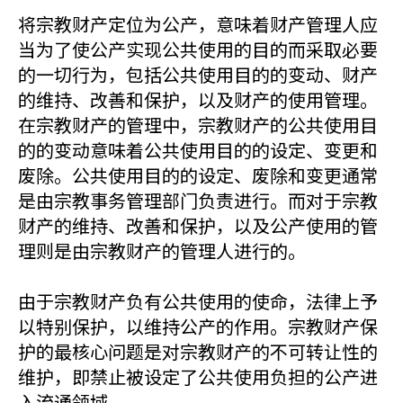
将宗教财产定位为公产，意味着财产管理人应
当为了使公产实现公共使用的目的而采取必要
的一切行为，包括公共使用目的的变动、财产
的维持、改善和保护，以及财产的使用管理。
在宗教财产的管理中，宗教财产的公共使用目
的的变动意味着公共使用目的的设定、变更和
废除。公共使用目的的设定、废除和变更通常
是由宗教事务管理部门负责进行。而对于宗教
财产的维持、改善和保护，以及公产使用的管
理则是由宗教财产的管理人进行的。
由于宗教财产负有公共使用的使命，法律上予
以特别保护，以维持公产的作用。宗教财产保
护的最核心问题是对宗教财产的不可转让性的
维护，即禁止被设定了公共使用负担的公产进
入流通领域。