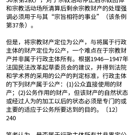
和宗教活动场所清算后剩余宗教财产的处理强
调必须用于与其“宗旨相符的事业”（该条例
第37条）。
但是，将宗教财产定位为公产，与将属于行政
主体的财产定位为公产，一个难点在于宗教财
产并非属于行政主体所有。根据1946—1947年
法国民法改革起草委员会的建议，并得到法院
和学术界的采用的公产的判定标准，行政主体
的下列财产属于公产：(1)公众直接使用的财
产；(2)公务作用的财产，但该财产的自然状态
或经过人为的加工以后的状态必须是专门的或
主要的适应于公务所要达到的目的。〔12〕
240
笔者认为，是否属于行政主体所有并非界定公