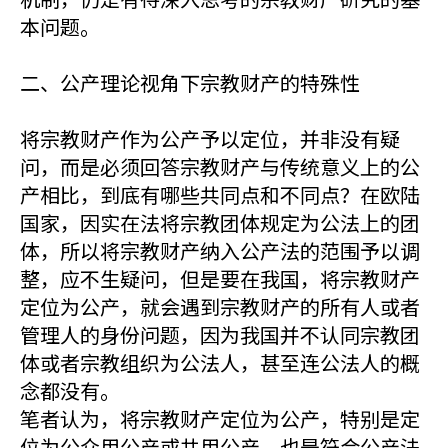
本问题。
二、公产理论视角下宗教财产的特殊性
将宗教财产作为公产予以定位，并非没有疑
问，而是必须回答宗教财产与传统意义上的公
产相比，到底有哪些共同点和不同点？在欧陆
国家，因实在法将宗教团体规定为公法上的团
体，所以将宗教财产纳入公产法的范围予以调
整，应不生疑问，但是要在我国，将宗教财产
定位为公产，就会遇到宗教财产的所有人或者
管理人的身份问题，因为我国并不认同宗教团
体或者宗教组织为公法人，甚至连公法人的概
念都没有。
笔者认为，将宗教财产定位为公产，特别是定
位为公众用公产或共用公产，也是符合公产法