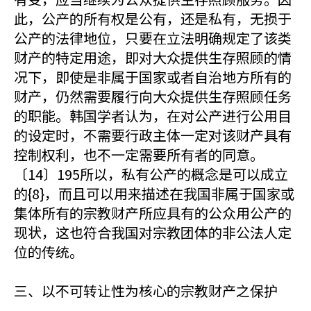
此，公产的所有权是公有，还是私有，无损于
公产的法律地位，只要在立法明确规定了该类
财产的特定用途，即对大众提供生存照顾的情
况下，即使是非属于国家或者自治地方所有的
财产，仍然需要履行向大众提供生存照顾任务
的职能。韩国学者认为，在对公产进行公用目
的设定时，不需要行政主体一定对该财产具有
控制权利，也不一定需要所有者的同意。
〔14〕195所以，私有公产的概念是可以成立
的{8}，而且可以用来描述在我国非属于国家或
集体所有的宗教财产所应具有的公众用公产的
现状，这也符合我国对宗教团体的非公法人定
位的传统。
三、以不可转让性为核心的宗教财产之保护