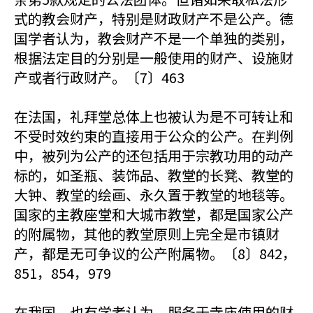
式的教会财产，特别是财政财产不是公产。德
国学者认为，教会财产不是一个单独的类别，
根据法定目的分别是一般使用的财产、设施财
产或者行政财产。〔7〕463
在法国，礼拜堂总体上也被认为是不可转让和
不受时效约束的直接用于公众的公产。在判例
中，被列为公产的还包括用于宗教功用的动产
标的，如圣瓶、装饰品、教堂的长凳、教堂的
大钟、教堂的绘画、永久置于教堂的地毯等。
国家的主教座堂和大城市教堂，都是国家公产
的附属物，其他的教堂原则上完全是市镇财
产，都是无可争议的公产附属物。〔8〕842，
851，854，979
在我国，也有学者认为，服务于寺庙使用的财