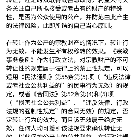
务关注自己所拟接受或者占有的财产的特殊
性，是否为公众使用的公产，并防范由此产生
的法律风险，此即所谓的自己当心原则。
在转让作为公产的宗教财产的情况下，转让行
为无效，不能发生所有权移转的效果。《宗教
事务条例》作为行政立法，对宗教财产的不可
转让性的规定属于法律上的禁止性规定，可以
适用《民法通则》第55条第(5)项（“违反法律
或者社会公共利益的”的民事行为无效）的规
定，或者《合同法》第52条第(4)和(5)项
（“损害社会公共利益”、“违反法律、行政
法规的强制性规定”的合同无效）的规定，否
定转让行为的效力。而且该无效属于绝对无
效，任何人均可援引该法规要求确认转让无
效，以此保护公产上的公共利益。在行政法规