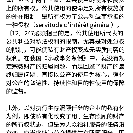
上的所有权。公共使用的使命是对所有权施加
的外在限制，是所有权为了公共利益而承担的
一种役权（servitude d'intérêt général）。
〔12〕247必须指出的是，公共使用所代表的
公共利益对私法权利的限制，尤其是对处分权
的限制，可能使私有财产权变成无实质内容的
权利。在我国《宗教事务条例》中，就没有规
定宗教财产的归属问题，而是回避了财产的最
终归属问题，直接以公产的使用为核心，强化
对公产的普遍性、持续性和目的性使用的保障
的监督。
此外，以对执行生存照顾任务的企业的私有化
为例，即使私有化改变了用于生存照顾的财产
的所有权状态，但是为大众福祉服务的任务没
有变，应当继续为公众提供生存照顾服务。因