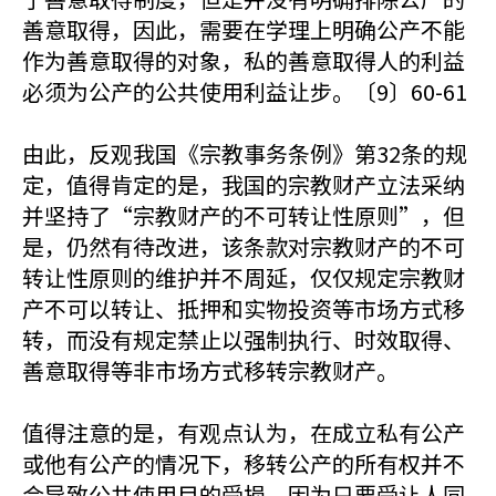
善意取得，因此，需要在学理上明确公产不能
作为善意取得的对象，私的善意取得人的利益
必须为公产的公共使用利益让步。〔9〕60-61
由此，反观我国《宗教事务条例》第32条的规
定，值得肯定的是，我国的宗教财产立法采纳
并坚持了“宗教财产的不可转让性原则”，但
是，仍然有待改进，该条款对宗教财产的不可
转让性原则的维护并不周延，仅仅规定宗教财
产不可以转让、抵押和实物投资等市场方式移
转，而没有规定禁止以强制执行、时效取得、
善意取得等非市场方式移转宗教财产。
值得注意的是，有观点认为，在成立私有公产
或他有公产的情况下，移转公产的所有权并不
会导致公共使用目的受损，因为只要受让人同