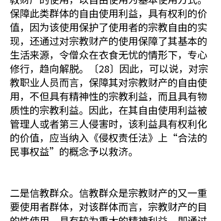
保障此类群体的自由使用利益，具有权利的价
值，因为该使用保护了使用者的宗教自由的实
现，还通过对宗教财产的使用保障了其基本的
生活来源，令僧众在衣食无忧的情形下，专心
修行，趋向解脱。〔28〕因此，可以说，对宗
教职业人员而言，保障其对宗教财产的自由使
用，不但具有精神性的宗教利益，而且具有物
质性的宗教利益。因此，在其自由使用利益被
管理人或者第三人侵害时，该利益具有权利化
的价值，应当纳入《侵权责任法》上“合法的
民事权益”的概念予以救济。
二是信教群众。信教群众是宗教财产的又一重
要使用者群体，对该群体而言，宗教财产的目
的性使用，具有较为重大的精神利益，即通过