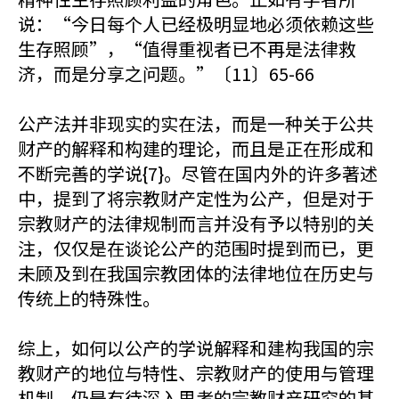
说：“今日每个人已经极明显地必须依赖这些
生存照顾”，“值得重视者已不再是法律救
济，而是分享之问题。”〔11〕65-66
公产法并非现实的实在法，而是一种关于公共
财产的解释和构建的理论，而且是正在形成和
不断完善的学说{7}。尽管在国内外的许多著述
中，提到了将宗教财产定性为公产，但是对于
宗教财产的法律规制而言并没有予以特别的关
注，仅仅是在谈论公产的范围时提到而已，更
未顾及到在我国宗教团体的法律地位在历史与
传统上的特殊性。
综上，如何以公产的学说解释和建构我国的宗
教财产的地位与特性、宗教财产的使用与管理
机制，仍是有待深入思考的宗教财产研究的基