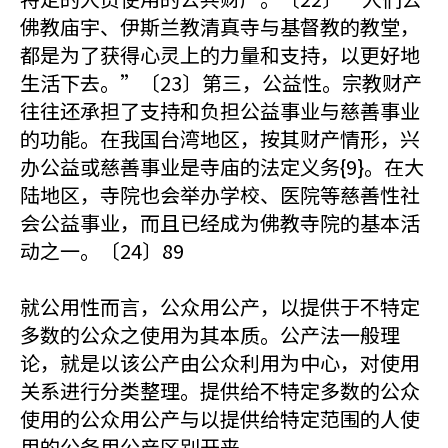
佛教庙宇、伊斯兰教清真寺与基督教的教堂，
都是为了获得心灵上的力量和支持，以更好地
生活下去。”〔23〕第三，公益性。宗教财产
往往还承担了支持和负担公益事业与慈善事业
的功能。在我国台湾地区，按其财产情形，兴
办公益或慈善事业是寺庙的法定义务{9}。在大
陆地区，寺院也会举办学校、医院等慈善性社
会公益事业，而且已经成为佛教寺院的基本活
动之一。〔24〕89
就公用性而言，公众用公产，以提供于不特定
多数的公众之使用为其本质。公产法一般理
论，就是以该公产由公众利用为中心，对使用
关系进行分类整理。提供给不特定多数的公众
使用的公众用公产与以提供给特定范围的人使
用的公务用公产区别开来。