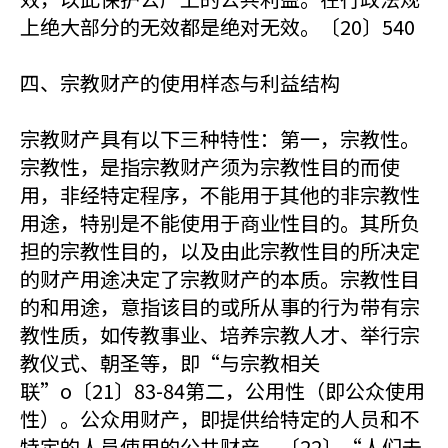
上绝大部分的无效都是绝对无效。〔20〕540
四、宗教财产的使用样态与利益结构
宗教财产具有以下三种特性：第一，宗教性。
宗教性，是指宗教财产须为宗教性目的而使
用，非经特定程序，不能用于其他的非宗教性
用途，特别是不能使用于商业性目的。其所负
担的宗教性目的，以及由此宗教性目的所决定
的财产用途决定了宗教财产的本质。宗教性目
的和用途，意指该目的或所从事的行为带有宗
教性质，如传教事业、培养宗教人才、举行宗
教仪式、朝圣等，即“与宗教相关
联”o〔21〕83-84第二，公用性（即公众使用
性）。公众用财产，即提供给特定的人员和不
特定的人员使用的公共财产。〔22〕“人们去