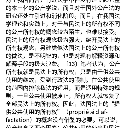
的本土化的公产学说，而且对于国外公产法的
研究还处在引进和消化阶段。而且，在我国法
学理论和实践上，对于与民法上的所有权不同
的公产所有权的概念较为陌生，也难以接受。
民法上的所有权观念极为强大，绕开民法上的
所有权观念，另建类似法国法上的公产所有权
的做法，是不明智的，也是对现有解释资源和
解释手段的极大浪费。〔13〕笔者认为，公产
所有权就是民法上的所有权，只是由于供公共
使用的缘故，受到行政法的限制。在公共使用
的范围内排除私法的适用，而是适用特殊的规
则。一旦公共使用被废止，所有权人就恢复了
全部民法上的所有权。因此，法国法上的“提
供公共使用的所有权”（propriété d'af-
fectation）的概念没有借鉴的必要。可以说，
公产包含了两个因素：公共使用的使命和民法