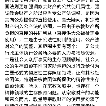
国法则更加强调教会财产的公共使用属性，强
调教会财产之所以应当受公产法调整，是因为
其向公众提供的直接使用。毫无疑问，将宗教
财产归入公产法的范围，一是由于宗教财产所
负担的直接的共同利益（直接供大众福祉需要
使用），二是由于公法性规则的适用。公产法
对公产的调整，其范围主要有两个：一是公共
行政主体执行公务所必要的人力与物质资源，
二是社会大众所享受的生存照顾领域。社会大
众的生存照顾不惟国家所承担的以行政给付为
主要形式的物质性生存照顾领域，还有其他社
会团体，特别是宗教团体所提供的精神性生存
照顾领域。所以，在宗教领域中，也存在一个
精神领域的生存照顾问题。从宗教财产的功能
和意义而言，教堂等宗教财产的使用就扮演了
精神性生存照顾利益的角色。正如有学者所