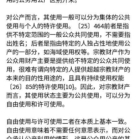
对公产而言，其使用一般可以分为集体的公共
使用与个人的特许使用。〔25〕464前者是指
供不特定范围的一般公众共同使用，不需要指
出姓名；后者是指由特定的人独占性地使用公
产的一部分，如海域使用权等。宗教财产作为
公众用财产主要是提供给不特定的公众共同使
用，很难有谓向特定的人提供超越宗教财产的
本来的目的性用途的，且具有持续使用权能
〔26〕85的特许使用{10}。因此，对宗教财产
而言，其使用状态主要为公共使用，可以分为
自由使用和许可使用。
自由使用与许可使用二者在本质上基本一致。
自由使用意味着不需要任何意思表示，而对公
众承认公产利用的情形。这是公众用公产的基