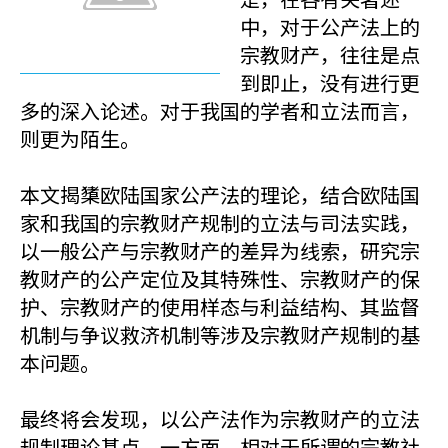
中，对于公产法上的
宗教财产，往往是点
到即止，没有进行更
多的深入论述。对于我国的学者和立法而言，
则更为陌生。
本文揭橥欧陆国家公产法的理论，结合欧陆国
家和我国的宗教财产规制的立法与司法实践，
以一般公产与宗教财产的差异为线索，研究宗
教财产的公产定位及其特殊性、宗教财产的保
护、宗教财产的使用样态与利益结构、其监督
机制与争议救济机制等涉及宗教财产规制的基
本问题。
最终将会发现，以公产法作为宗教财产的立法
规制理论基点，一方面，相对于所谓的宗教社