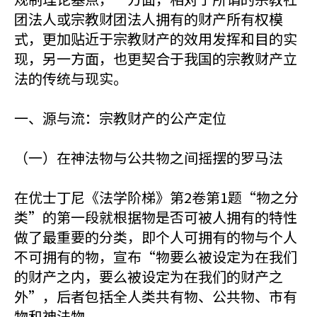
团法人或宗教财团法人拥有的财产所有权模
式，更加贴近于宗教财产的效用发挥和目的实
现，另一方面，也更契合于我国的宗教财产立
法的传统与现实。
一、源与流：宗教财产的公产定位
（一）在神法物与公共物之间摇摆的罗马法
在优士丁尼《法学阶梯》第2卷第1题“物之分
类”的第一段就根据物是否可被人拥有的特性
做了最重要的分类，即个人可拥有的物与个人
不可拥有的物，宣布“物要么被设定为在我们
的财产之内，要么被设定为在我们的财产之
外”，后者包括全人类共有物、公共物、市有
物和神法物。