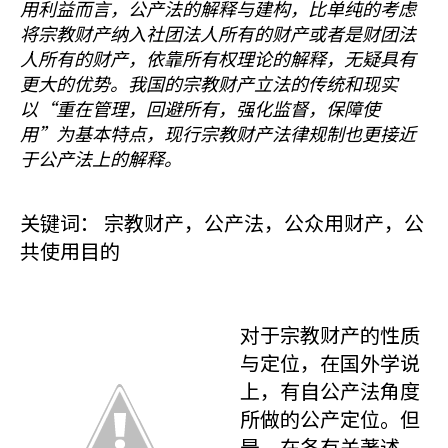
用利益而言，公产法的解释与建构，比单纯的考虑
将宗教财产纳入社团法人所有的财产或者是财团法
人所有的财产，依靠所有权理论的解释，无疑具有
更大的优势。我国的宗教财产立法的传统和现实
以“重在管理，回避所有，强化监督，保障使
用”为基本特点，现行宗教财产法律规制也更接近
于公产法上的解释。
关键词： 宗教财产，公产法，公众用财产，公
共使用目的
对于宗教财产的性质
与定位，在国外学说
上，有自公产法角度
所做的公产定位。但
是，在各有关著述