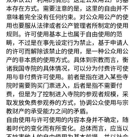
本存在方式。需要注意的是，这里的自由并不
意味着完全没有任何约束。对公众用公产的使
用也要服从法律或者公产管理者所制定的使用
规则。许可使用基本上也属于自由使用的范
畴，不过是在事先设定行为禁止，基于申请人
的许可而解除该禁止的使用，是一种公众用公
产的非本质的使用方式。具体到宗教而言，衡
诸我国寺院的具体情况，可以分为付费许可使
用与非付费许可使用。前者是指在进入某些寺
院时需要购买门票进入，后者是指不需要付
费，但是为了控制进入寺院的参观者规模，采
取发放免费参观券的方式，协调公众使用与宗
教财产的承受能力之间的矛盾。
自由使用与许可使用的内容本身并不确定，随
着时代的变化而有所变化。总体而言，应当以
不妨害他人的自由使用为基本前提，并以社会