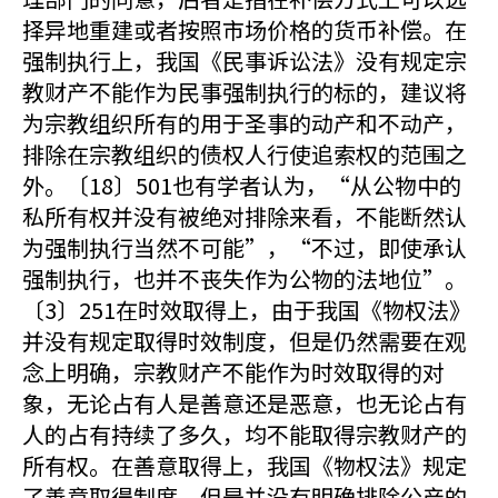
择异地重建或者按照市场价格的货币补偿。在
强制执行上，我国《民事诉讼法》没有规定宗
教财产不能作为民事强制执行的标的，建议将
为宗教组织所有的用于圣事的动产和不动产，
排除在宗教组织的债权人行使追索权的范围之
外。〔18〕501也有学者认为，“从公物中的
私所有权并没有被绝对排除来看，不能断然认
为强制执行当然不可能”，“不过，即使承认
强制执行，也并不丧失作为公物的法地位”。
〔3〕251在时效取得上，由于我国《物权法》
并没有规定取得时效制度，但是仍然需要在观
念上明确，宗教财产不能作为时效取得的对
象，无论占有人是善意还是恶意，也无论占有
人的占有持续了多久，均不能取得宗教财产的
所有权。在善意取得上，我国《物权法》规定
了善意取得制度，但是并没有明确排除公产的