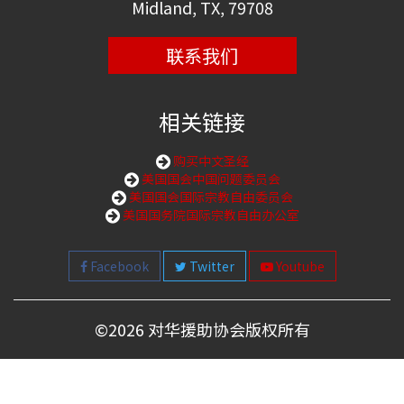
Midland, TX, 79708
联系我们
相关链接
购买中文圣经
美国国会中国问题委员会
美国国会国际宗教自由委员会
美国国务院国际宗教自由办公室
Facebook
Twitter
Youtube
©
2026 对华援助协会版权所有