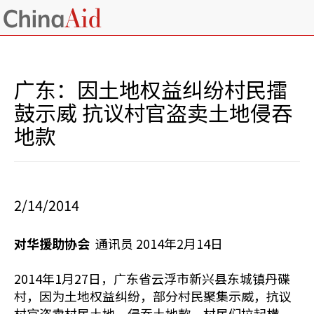
广东：因土地权益纠纷村民擂
鼓示威 抗议村官盗卖土地侵吞
地款
2/14/2014
对华援助协会
通讯员 2014年2月14日
2014年1月27日，广东省云浮市新兴县东城镇丹碟
村，因为土地权益纠纷，部分村民聚集示威，抗议
村官盗卖村民土地，侵吞土地款。村民们拉起横