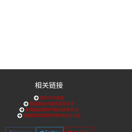
相关链接
购买中文圣经
美国国会中国问题委员会
美国国会国际宗教自由委员会
美国国务院国际宗教自由办公室