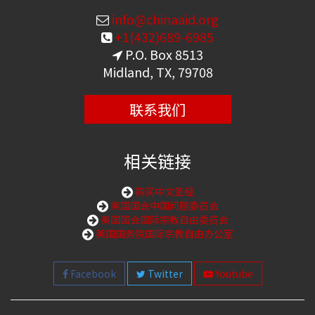
info@chinaaid.org
+1(432)689-6985
P.O. Box 8513
Midland, TX, 79708
联系我们
相关链接
购买中文圣经
美国国会中国问题委员会
美国国会国际宗教自由委员会
美国国务院国际宗教自由办公室
Facebook
Twitter
Youtube