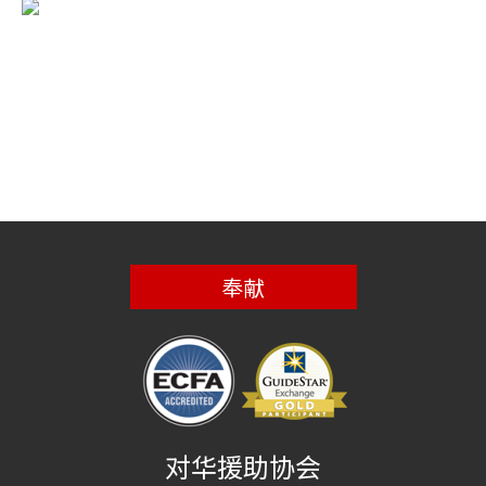
奉献
对华援助协会