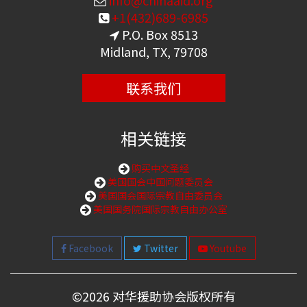
info@chinaaid.org
+1(432)689-6985
P.O. Box 8513
Midland, TX, 79708
联系我们
相关链接
购买中文圣经
美国国会中国问题委员会
美国国会国际宗教自由委员会
美国国务院国际宗教自由办公室
Facebook
Twitter
Youtube
©
2026 对华援助协会版权所有