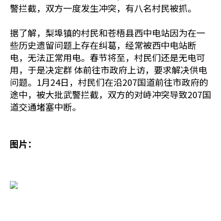
警拦截，双方一度发生冲突，有八名村民被抓。
据了解，梨埠镇的村民和苍梧县西中电站因为在一
些历史遗留问题上存在纠葛，经常被西中电站断
电，无法正常用电。春节将至，村民们还是无电可
用，于是决定群 体前往市政府上访，要求解决供电
问题。1月24日，村民们在沿207国道前往市政府的
途中，被大批武警拦截，双方的对峙冲突导致207国
道交通堵塞中断。
图片：