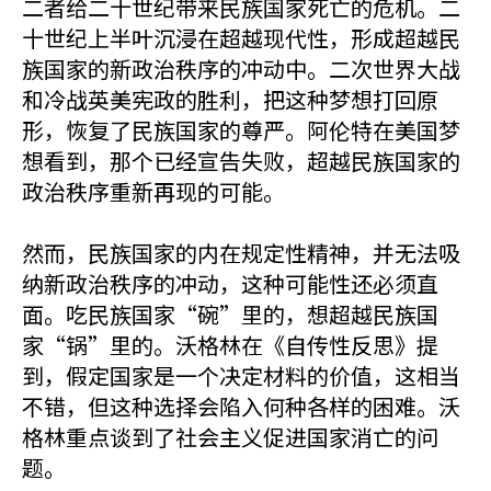
二者给二十世纪带来民族国家死亡的危机。二
十世纪上半叶沉浸在超越现代性，形成超越民
族国家的新政治秩序的冲动中。二次世界大战
和冷战英美宪政的胜利，把这种梦想打回原
形，恢复了民族国家的尊严。阿伦特在美国梦
想看到，那个已经宣告失败，超越民族国家的
政治秩序重新再现的可能。
然而，民族国家的内在规定性精神，并无法吸
纳新政治秩序的冲动，这种可能性还必须直
面。吃民族国家“碗”里的，想超越民族国
家“锅”里的。沃格林在《自传性反思》提
到，假定国家是一个决定材料的价值，这相当
不错，但这种选择会陷入何种各样的困难。沃
格林重点谈到了社会主义促进国家消亡的问
题。