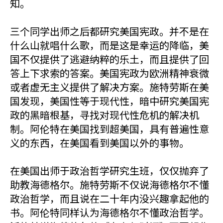
知。
三个同学出师之后都研究美国宪政。并不是在
什么山就唱什么歌，而是这是幸运的降临，美
国不仅提供了逃避纳粹的乐土，而且提供了回
答上下求索的答案。美国宪政为欧洲精神衰微
或者虚无主义提供了解决方案。施特劳斯在美
国发现，美国性等于现代性，暗中研究美国宪
政的黑暗根基，寻找对现代性危机的解决机
制。阿伦特在美国找到超美国，具有普遍性意
义的东西，在美国看到美国以外的事物。
在美国出师于政治哲学研究生班，仅仅抛弃了
助教海德格尔。施特劳斯不仅说海德格尔不懂
政治哲学，而且说在二十年内没兴趣拿起他的
书。阿伦特同样认为海德格尔不懂政治哲学。