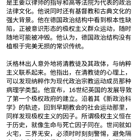
是主要以律师的指导和高等法院为代表的政治
法律文化。他说同时还有基督教和古典文化的
强大背景。他在德国政治结构中看到根本性缺
陷，正被意识形态的极权主义群众运动，随时
随地可能被冲毁。他认为，德国政治结构没有
植根于完美无损的常识传统。
沃格林出人意外地将清教徒及其政体，与纳粹
主义联系起来。他指出，在清教徒的心理上，
可以发现纳粹作为现代政治宗教运动成员那种
病理学类型。他宣布，16世纪英国的发展导致
了第一个极权政府的建立。沿着其《新政治科
学》的轨迹，回到早期教会的社会运动那里，
同样发现极权主义的因子。所谓极权主义恒在
于历史，就像生命与死亡因子同在。世间就如
火宅，三界无安，必须时时刻刻警惕，避免隔