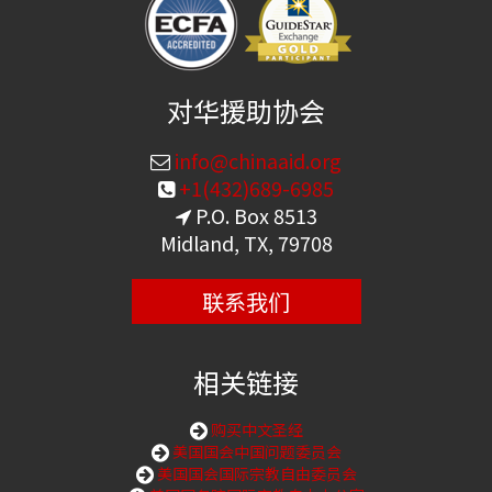
对华援助协会
info@chinaaid.org
+1(432)689-6985
P.O. Box 8513
Midland, TX, 79708
联系我们
相关链接
购买中文圣经
美国国会中国问题委员会
美国国会国际宗教自由委员会