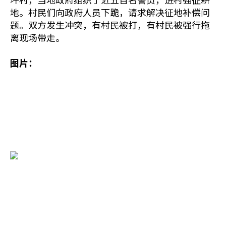
地。村民们向政府人员下跪，请求解决征地补偿问
题。双方发生冲突，有村民被打，有村民被强行拖
离现场带走。
图片：