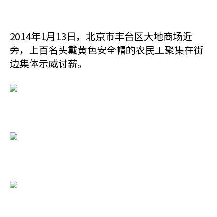
2014年1月13日，北京市丰台区大地商场近
旁，上百名头戴黄色安全帽的农民工聚集在街
边集体示威讨薪。