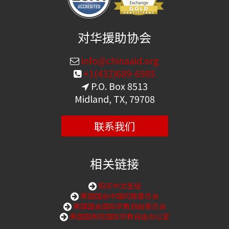
对华援助协会
info@chinaaid.org
+1(432)689-6985
P.O. Box 8513
Midland, TX, 79708
联系我们
相关链接
购买中文圣经
美国国会中国问题委员会
美国国会国际宗教自由委员会
美国国务院国际宗教自由办公室