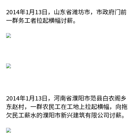
2014年1月13日，山东省潍坊市，市政府门前
一群务工者拉起横幅讨薪。
2014年1月13日，河南省濮阳市范县白衣阁乡
东赵村，一群农民工在工地上拉起横幅，向拖
欠民工薪水的濮阳市新兴建筑有限公司讨薪。