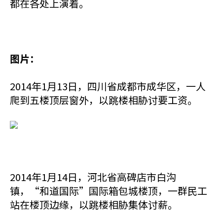
都在各处上演着。
图片：
2014年1月13日，四川省成都市成华区，一人
爬到五楼顶层窗外，以跳楼相胁讨要工资。
2014年1月14日，河北省高碑店市白沟
镇，“和道国际”国际箱包城楼顶，一群民工
站在楼顶边缘，以跳楼相胁集体讨薪。