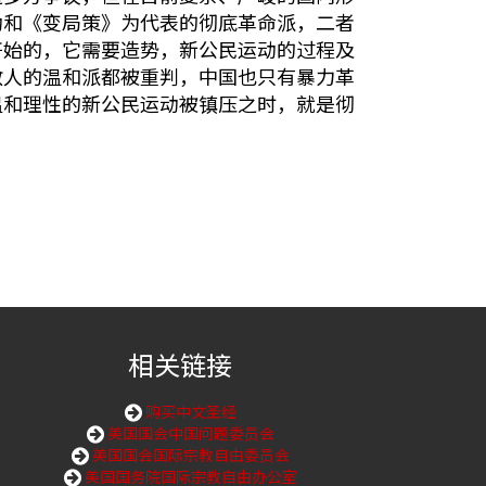
动和《变局策》为代表的彻底革命派，二者
开始的，它需要造势，新公民运动的过程及
敌人的温和派都被重判，中国也只有暴力革
温和理性的新公民运动被镇压之时，就是彻
相关链接
购买中文圣经
美国国会中国问题委员会
美国国会国际宗教自由委员会
美国国务院国际宗教自由办公室