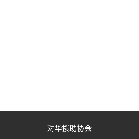
对华援助协会