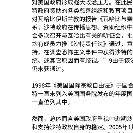
对美国政府形成强大政治压力。在此民
特政府资助的各类慈善组织和教育项目
对瓦哈比伊斯兰教的报告《瓦哈比与赛
系；沙特政府在传播思想、资助组织中
会多次召开与瓦哈比有关的听证会，批
均有成员力推《沙特责任法》通过，意
持，在调查恐怖主义事件中获得沙特的
统、或其它原因而有歧视。”9由于该
仍未获通过。
1998年《美国国际宗教自由法》于
特一直未列入美国国务院发布的年度国
一直位列其中。
然而，总体而言美国政府重视中近期沙
和支持沙特政权自身的稳定。2005年