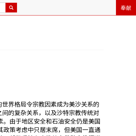
奉献
的世界格局令宗教因素成为美沙关系的
之间的复杂关系，以及沙特宗教传统对
素。由于地区安全和石油安全仍是美国
其政策考虑中只居末席，但美国一直通