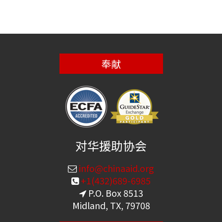
奉献
对华援助协会
info@chinaaid.org
+1(432)689-6985
P.O. Box 8513
Midland, TX, 79708