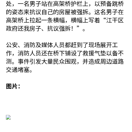
处，一名男子站在高架桥护栏上，以预备跳桥
的姿态来抗议自己的房屋被强拆。这名男子在
高架桥上拉起一条横幅，横幅上写着“江干区
政府还我房子、抗议强拆！”。
公安、消防及媒体人员都赶到了现场展开工
作，消防人员还在桥下铺设了救援气垫以备不
测。事件引发大量民众围观，并造成周边道路
交通堵塞。
图片：