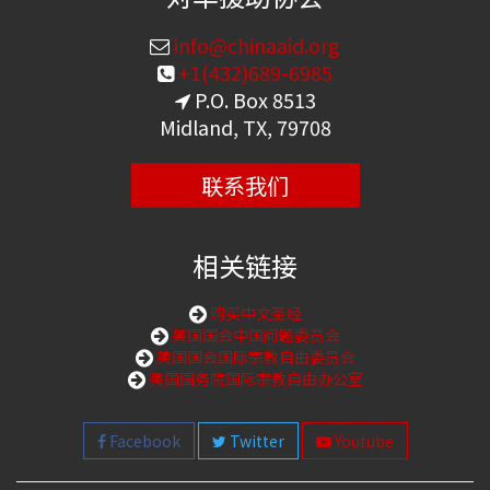
info@chinaaid.org
+1(432)689-6985
P.O. Box 8513
Midland, TX, 79708
联系我们
相关链接
购买中文圣经
美国国会中国问题委员会
美国国会国际宗教自由委员会
美国国务院国际宗教自由办公室
Facebook
Twitter
Youtube