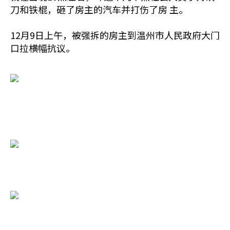
刀和铁棍，砸了房主的汽车并打伤了房 主。
12月9日上午，被强拆的房主到温州市人民政府大门
口拉横幅抗议。