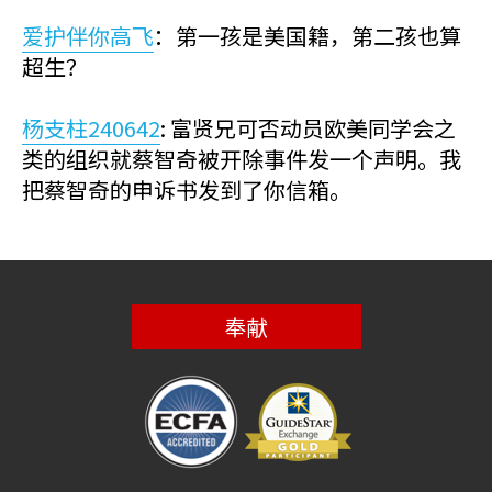
爱护伴你高飞
：第一孩是美国籍，第二孩也算
超生？
杨支柱240642
: 富贤兄可否动员欧美同学会之
类的组织就蔡智奇被开除事件发一个声明。我
把蔡智奇的申诉书发到了你信箱。
奉献