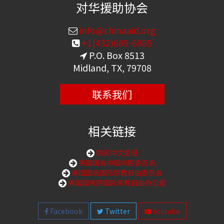
对华援助协会
info@chinaaid.org
+1(432)689-6985
P.O. Box 8513
Midland, TX, 79708
联系我们
相关链接
购买中文圣经
美国国会中国问题委员会
美国国会国际宗教自由委员会
美国国务院国际宗教自由办公室
Facebook
Twitter
Youtube