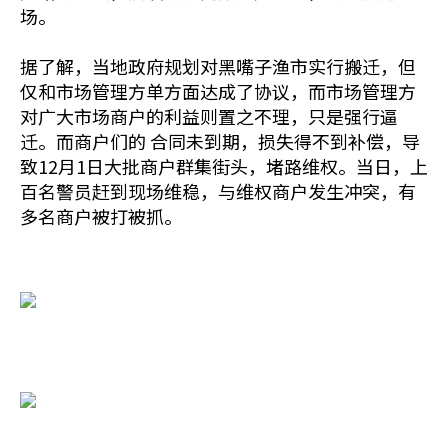
场。
据了解，当地政府规划对黑嘴子渔市实行搬迁，但
仅和市场管理方单方面达成了协议，而市场管理方
对广大市场商户的利益则置之不理，只是强行逼
迁。而商户们的 合同未到期，损失得不到补偿，导
致12月1日大批商户群集街头，堵路维权。当日，上
百名警员赶到现场维稳，与维权商户发生冲突，有
多名商户被打被抓。