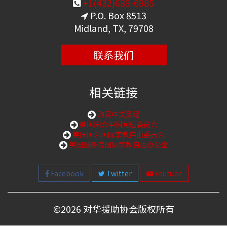
+1(432)689-6985
P.O. Box 8513
Midland, TX, 79708
联系我们
相关链接
购买中文圣经
美国国会中国问题委员会
美国国会国际宗教自由委员会
美国国务院国际宗教自由办公室
Facebook
Twitter
Youtube
©
2026 对华援助协会版权所有