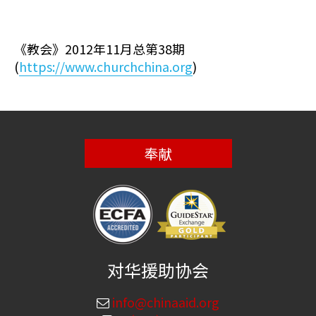
《教会》2012年11月总第38期
(
https://www.churchchina.org
)
奉献
对华援助协会
info@chinaaid.org