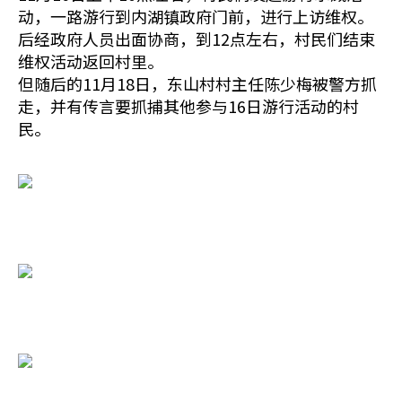
动，一路游行到内湖镇政府门前，进行上访维权。
后经政府人员出面协商，到12点左右，村民们结束
维权活动返回村里。
但随后的11月18日，东山村村主任陈少梅被警方抓
走，并有传言要抓捕其他参与16日游行活动的村
民。