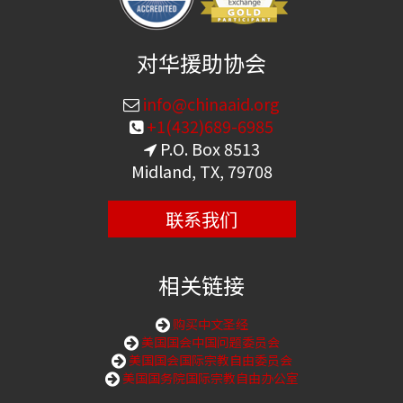
对华援助协会
info@chinaaid.org
+1(432)689-6985
P.O. Box 8513
Midland, TX, 79708
联系我们
相关链接
购买中文圣经
美国国会中国问题委员会
美国国会国际宗教自由委员会
美国国务院国际宗教自由办公室