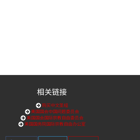
相关链接
购买中文圣经
美国国会中国问题委员会
美国国会国际宗教自由委员会
美国国务院国际宗教自由办公室