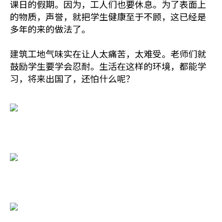
课日的假期。因为，工人们也要休息。为了表面上
的物质，声誉，就把学生健康至于不顾，这已经是
多年的来的做法了。
建筑工地气味实在让人太痛苦，太难受。老师们就
鼓励学生要学会忍耐。生活在这样的环境，都能学
习，将来出国了，还怕什么呢？