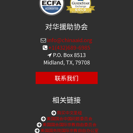
对华援助协会
info@chinaaid.org
+1(432)689-6985
P.O. Box 8513
Midland, TX, 79708
联系我们
相关链接
购买中文圣经
美国国会中国问题委员会
美国国会国际宗教自由委员会
美国国务院国际宗教自由办公室