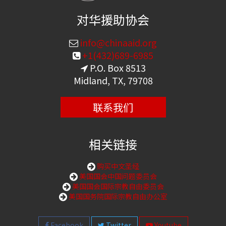
对华援助协会
info@chinaaid.org
+1(432)689-6985
P.O. Box 8513
Midland, TX, 79708
联系我们
相关链接
购买中文圣经
美国国会中国问题委员会
美国国会国际宗教自由委员会
美国国务院国际宗教自由办公室
Facebook
Twitter
Youtube