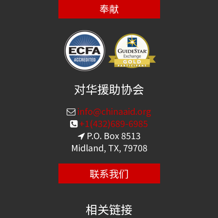
奉献
对华援助协会
info@chinaaid.org
+1(432)689-6985
P.O. Box 8513
Midland, TX, 79708
联系我们
相关链接