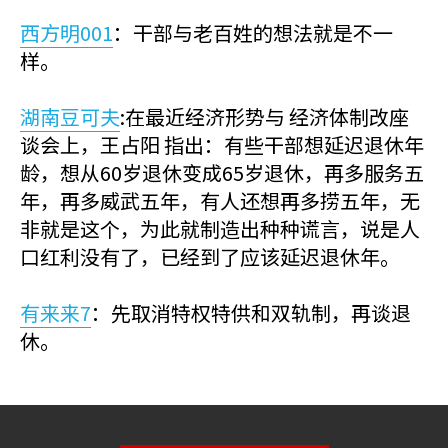
西方明001
：干部与老百姓的想法就是不一
样。
湖南豆可夫
:在最近经济形势与 经济体制改座
谈会上，王占阳 指出：有些干部想延迟退休年
龄，想从60岁退休变成65岁退休，再多服务五
年，再多威武五年，有人还想再多捞五年，无
非就是这个，为此就制造出种种谎言，说是人
口红利没有了，已经到了应该延迟退休年。
有来来7
：先取消特权特供和双轨制，再谈退
休。