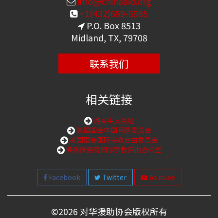
info@chinaaid.org
+1(432)689-6985
P.O. Box 8513
Midland, TX, 79708
联系我们
相关链接
购买中文圣经
美国国会中国问题委员会
美国国会国际宗教自由委员会
美国国务院国际宗教自由办公室
Facebook
Twitter
Youtube
©
2026 对华援助协会版权所有