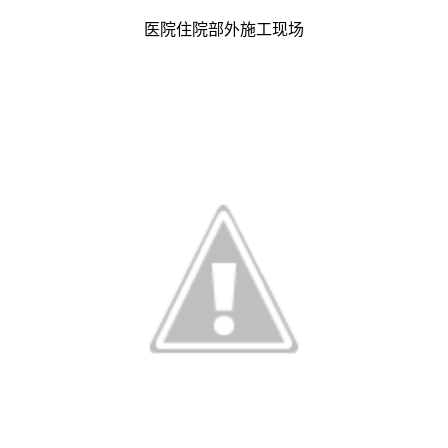
医院住院部外施工现场