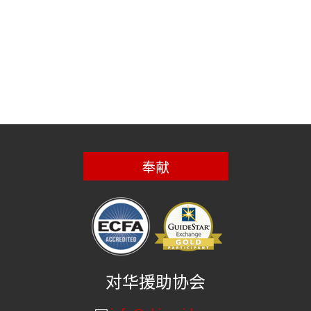
奉献
对华援助协会