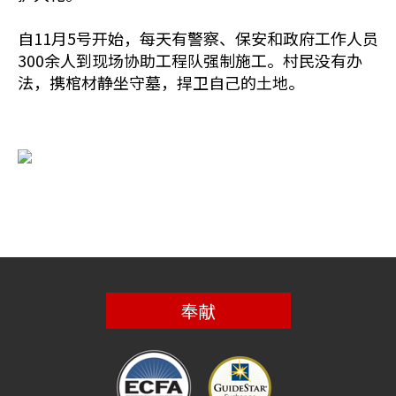
自11月5号开始，每天有警察、保安和政府工作人员
300余人到现场协助工程队强制施工。村民没有办
法，携棺材静坐守墓，捍卫自己的土地。
奉献