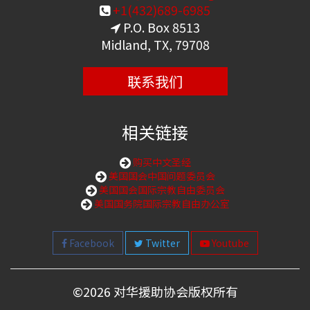
+1(432)689-6985
P.O. Box 8513
Midland, TX, 79708
联系我们
相关链接
购买中文圣经
美国国会中国问题委员会
美国国会国际宗教自由委员会
美国国务院国际宗教自由办公室
Facebook
Twitter
Youtube
©
2026 对华援助协会版权所有