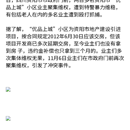
品上城”小区业主聚集维权，遭到特警暴力维稳，
有包括老人在内的多名业主遭到殴打抓捕。
据了解，“优品上城”小区为资阳市地产建设引进
项目，按合同规定2012年6月30日应该交房，但该
项目开发商已多次延期交房，至今业主们也没有拿
到房 子，违约金补偿也只拿到三个月的。业主们多
次集体维权无果，11月6日业主们在市政府门前再次
聚集维权，引发了冲突事件。