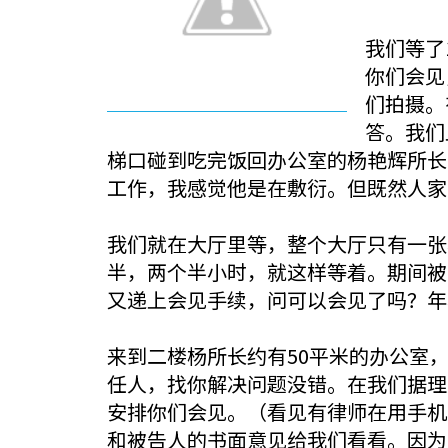
我们等了
你们会见
们拍摄。
答。我们
梯口碰到吃完饭回办公室的杨艳辉所长
工作，我感觉他是在敷衍。但既然人家
我们就在大厅里等，整个大厅只有一张
半，两个半小时，就这样等着。期间被
又递上会见手续，问可以会见了吗？年
来到二楼杨所长约有50平米的办公室
任人，找你解决问题没错。在我们据理
安排你们会见。（看见有律师在用手机
和被告人的书面意见给我们看看。因为