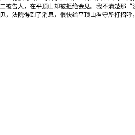
二被告人，在平顶山却被拒绝会见。我不清楚那“
见，法院得到了消息，很快给平顶山看守所打招呼