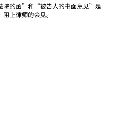
法院的函”和“被告人的书面意见”是
，阻止律师的会见。