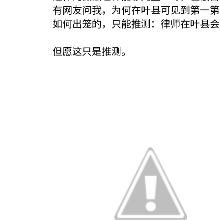
有网友问我，为何在叶县可见到第一第
如何出笼的，只能推测：律师在叶县会
但愿这只是推测。