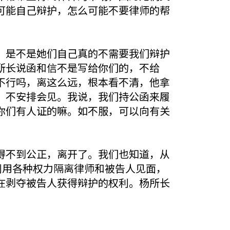
可能自己辩护，怎么可能不要律师的帮
：是不是她们自己真的不需要我们辩护
所长说函和信不是写给你们的，不给
不行吗，离这么远，根本看不清，他拿
，不安排会见。我说，我们持公函来履
你们有人证的嘛。如不服，可以向有关
得不到公正，离开了。我们也知道，从
利用各种权力隔离律师和被告人见面，
在剥夺被告人获得辩护的权利。杨所长
。