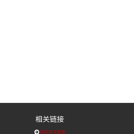
相关链接
购买中文圣经