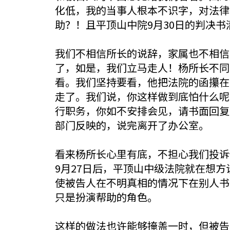
化低，我的当事人根本不识字，对法律
助？！且平顶山中院9月30日的判决
我们不相信所长的说辞，家属也不相信
了，如是，我们立马走人！杨所长不同
看。我们坚持要看，他把法院的函攥在
走了。我们说，你这样做到底怕什么呢
行职务，你如不安排会见，请书面回复
部门反映的，说完离开了办公室。
看来杨所长心里有底，不担心我们投诉
9月27日后，平顶山中级法院就在想
使被告人在不明真相的情况下在别人书
只是扮演帮助的角色。
这样的做法也许能够掩盖一时，但被告