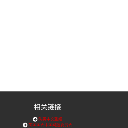
相关链接
购买中文圣经
美国国会中国问题委员会