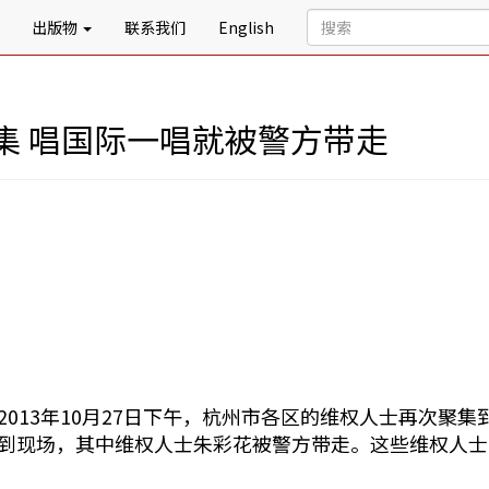
出版物
联系我们
English
集 唱国际一唱就被警方带走
2013年10月27日下午，杭州市各区的维权人士再次聚
到现场，其中维权人士朱彩花被警方带走。这些维权人士
。