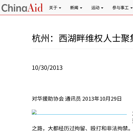
关于
新闻
运动
参与事工
杭州：西湖畔维权人士聚
10/30/2013
对华援助协会 通讯员 2013年10月29日
之路，大都经历过拘留、殴打和非法拘禁