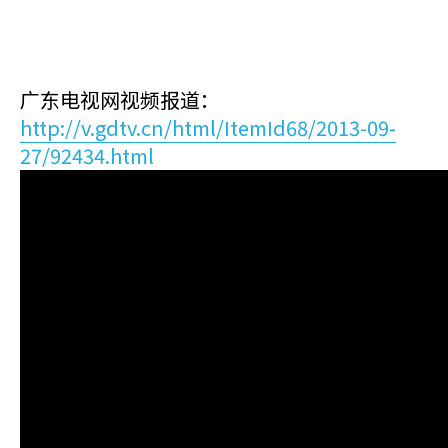
广东电视网视频报道：
http://v.gdtv.cn/html/ItemId68/2013-09-
27/92434.html