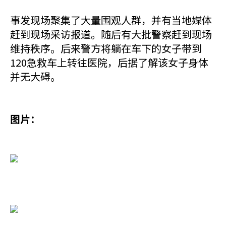
事发现场聚集了大量围观人群，并有当地媒体
赶到现场采访报道。随后有大批警察赶到现场
维持秩序。后来警方将躺在车下的女子带到
120急救车上转往医院，后据了解该女子身体
并无大碍。
图片：