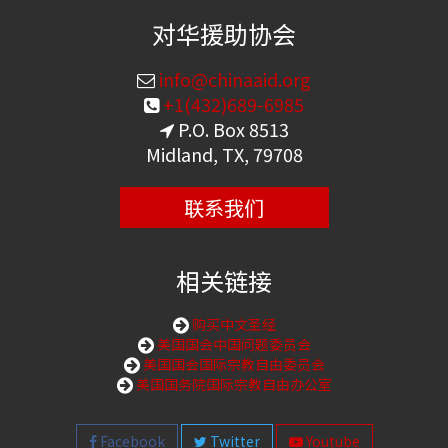
对华援助协会
info@chinaaid.org
+1(432)689-6985
P.O. Box 8513
Midland, TX, 79708
联系我们
相关链接
购买中文圣经
美国国会中国问题委员会
美国国会国际宗教自由委员会
美国国务院国际宗教自由办公室
Facebook
Twitter
Youtube