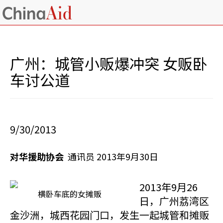
广州：城管小贩爆冲突 女贩卧
车讨公道
9/30/2013
对华援助协会
通讯员 2013年9月30日
2013年9月26
横卧车底的女摊贩
日，广州荔湾区
金沙洲，城西花园门口，发生一起城管和摊贩