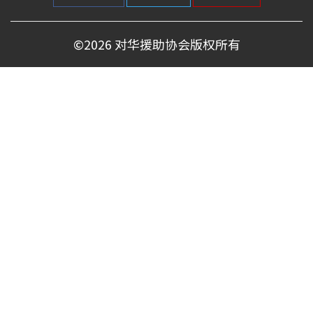
©
2026 对华援助协会版权所有