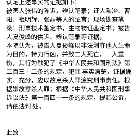
认定上述事实的证据如下：
被害人张伟的陈诉，辨认笔录；证人陶冶、曹
阳、祖明辉、张晶等人的证言；现场勘查笔
录；刑事技术鉴定书，生物物证鉴定书；被告
人夏俊峰的供诉、辨认笔录等证据。
本院认为，被告人夏俊峰以非法剥夺他人生命
为目的，持刀行凶，并致二人死亡，一人重
伤，其行为触犯了《中华人民共和国刑法》第
二百三十二条的规定，犯罪 事实清楚，证据确
实、充分，应以故意杀人罪追究刑事责任。根
据嫌故意杀人罪；根据《中华人民共和国刑事
诉讼法》第一百四十一条的规定，提起公诉，
请依法判 处。
此致