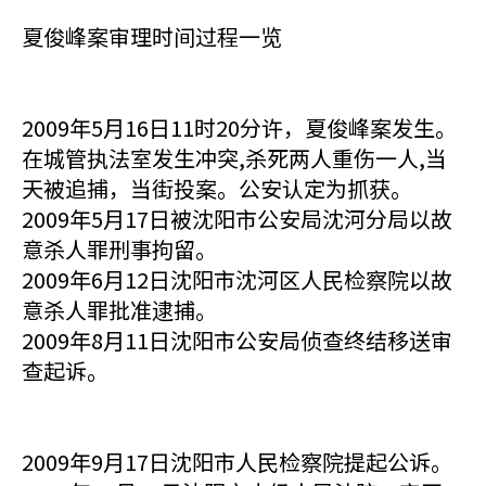
夏俊峰案审理时间过程一览
2009年5月16日11时20分许，夏俊峰案发生。
在城管执法室发生冲突,杀死两人重伤一人,当
天被追捕，当街投案。公安认定为抓获。
2009年5月17日被沈阳市公安局沈河分局以故
意杀人罪刑事拘留。
2009年6月12日沈阳市沈河区人民检察院以故
意杀人罪批准逮捕。
2009年8月11日沈阳市公安局侦查终结移送审
查起诉。
2009年9月17日沈阳市人民检察院提起公诉。