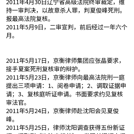
2011年4月30日辽宁省高级法院终审裁定，维
持一审判决，以故意杀人罪，判夏俊峰死刑。
报最高法院复核。
2011年5月9日，二审宣判，前后经过一年六个
月。
2011年5月17日，京衡律师集团应张晶要求，
接手夏案死刑复核审的辩护。
2011年5月23日，京衡律师向最高法院刑一庭
提出三项申请：1、阅卷申请；2、调取证据申
请；3、复核庭听证申请。书面要求约见复核
审法官。
2011年5月24日，京衡律师赴沈阳会见夏俊
峰。
2011年5月25日，律师沈阳调查获得五份新证