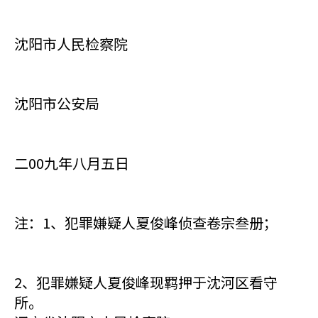
沈阳市人民检察院
沈阳市公安局
二00九年八月五日
注：1、犯罪嫌疑人夏俊峰侦查卷宗叁册；
2、犯罪嫌疑人夏俊峰现羁押于沈河区看守
所。