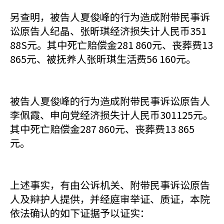
另查明，被告人夏俊峰的行为造成附带民事诉
讼原告人纪晶、张昕琪经济损失计人民币351
88S元。其中死亡赔偿金281 860元、丧葬费13
865元、被抚养人张昕琪生活费56 160元。
被告人夏俊峰的行为造成附带民事诉讼原告人
李佩霞、申向党经济损失计人民币301125元。
其中死亡赔偿金287 860元、丧葬费13 865
元。
上述事实，有由公诉机关、附带民事诉讼原告
人及辩护人提供，并经庭审举证、质证，本院
依法确认的如下证据予以证实：