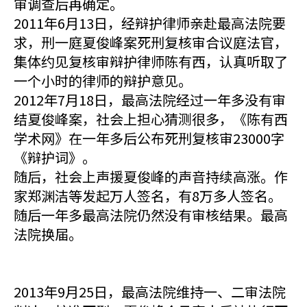
审调查后再确定。
2011年6月13日，经辩护律师亲赴最高法院要
求，刑一庭夏俊峰案死刑复核审合议庭法官，
集体约见复核审辩护律师陈有西，认真听取了
一个小时的律师的辩护意见。
2012年7月18日，最高法院经过一年多没有审
结夏俊峰案，社会上担心猜测很多，《陈有西
学术网》在一年多后公布死刑复核审23000字
《辩护词》。
随后，社会上声援夏俊峰的声音持续高涨。作
家郑渊洁等发起万人签名，有8万多人签名。
随后一年多最高法院仍然没有审核结果。最高
法院换届。
2013年9月25日，最高法院维持一、二审法院