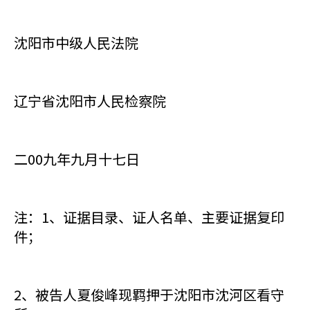
沈阳市中级人民法院
辽宁省沈阳市人民检察院
二00九年九月十七日
注：1、证据目录、证人名单、主要证据复印
件；
2、被告人夏俊峰现羁押于沈阳市沈河区看守