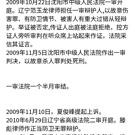
2009年10月22日沈阳市中级人民法院一审开
庭。辽宁范玉龙律师担任一审辩护人,以故意伤
害罪、有防卫情节、被害人有重大过错从轻辩
护。举证被否定,传证人出庭被法庭拒绝，控方
证人旁听审判在听众席上站起来作证，法院采
信其证言。
2009年11月5日沈阳市中级人民法院作出一审
判决，以故意杀人罪判处死刑。
一审法院一个半月审结。
2009年11月10日，夏俊峰提起上诉。
2010年6月29日辽宁省高级法院二审开庭。滕
彪律师作正当防卫无罪辩护。