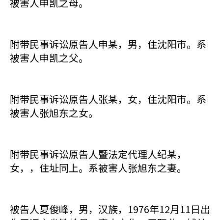
被害人申凯之母。
附带民事诉讼原告人申某，男，住沈阳市。系
被害人申凯之父。
附带民事诉讼原告人张某，女，住沈阳市。系
被害人张旭东之女。
附带民事诉讼原告人暨法定代理人纪某，
女，，住址同上。系被害人张旭东之妻。
被告人夏俊峰，男，汉族，1976年12月11日出