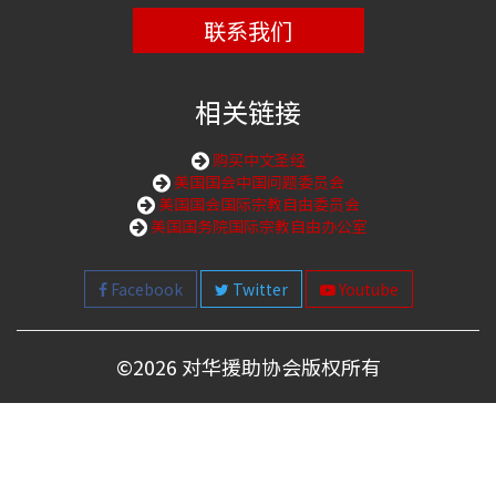
联系我们
相关链接
购买中文圣经
美国国会中国问题委员会
美国国会国际宗教自由委员会
美国国务院国际宗教自由办公室
Facebook
Twitter
Youtube
©
2026 对华援助协会版权所有