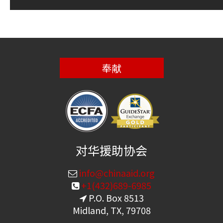
奉献
对华援助协会
info@chinaaid.org
+1(432)689-6985
P.O. Box 8513
Midland, TX, 79708