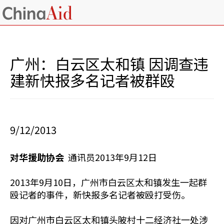
广州：白云区太和镇 因调查违
建新快报多名记者被群殴
9/12/2013
对华援助协会
通讯员2013年9月12日
2013年9月10日，广州市白云区太和镇发生一起群
殴记者的事件，新快报多名记者被殴打受伤。
因对广州市白云区太和镇头陂村十二经济社一处涉