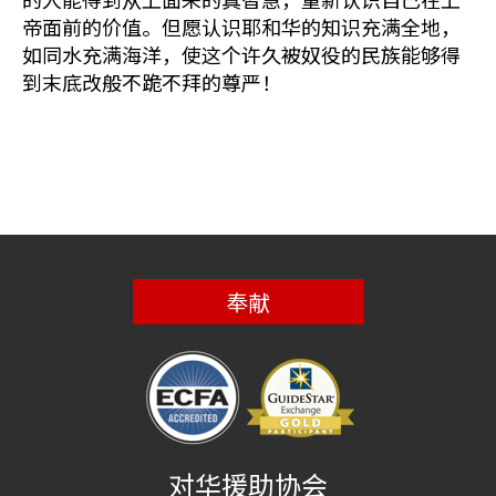
帝面前的价值。但愿认识耶和华的知识充满全地，
如同水充满海洋，使这个许久被奴役的民族能够得
到末底改般不跪不拜的尊严！
奉献
对华援助协会