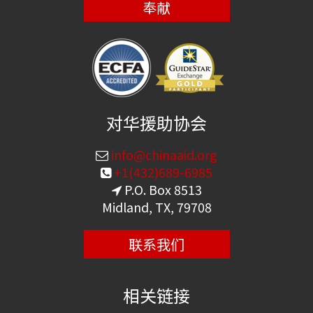
奉献
对华援助协会
info@chinaaid.org
+1(432)689-6985
P.O. Box 8513
Midland, TX, 79708
联系我们
相关链接