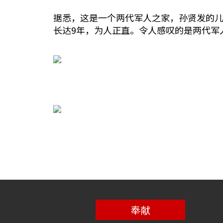
据悉，这是一个两代军人之家，孙贤发的儿
长达9年，为人正直。令人感叹的是两代军
奉献