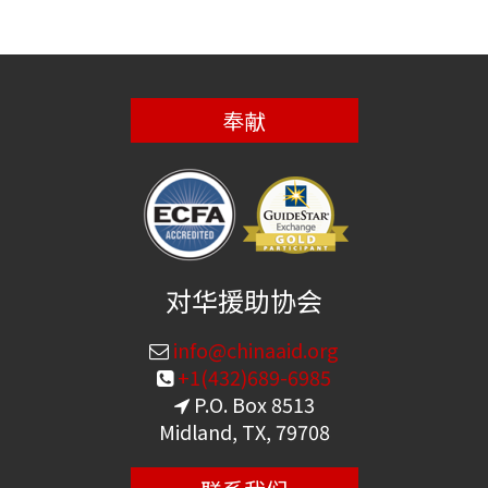
奉献
对华援助协会
info@chinaaid.org
+1(432)689-6985
P.O. Box 8513
Midland, TX, 79708