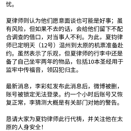
忧。
夏律师则认为他们愿意面谈也可能是好事；虽
有风险，但如果不去的话，会给他们留下不配
合调查的借口，对当事人不利。为此，夏钧律
师已定明天（12号）温州到太原的机票准备赴
约。虽然表示了乐观，但夏律师的行李中还是
备了自己坐牢两年的物品，包括10本圣经用于
监牢中传福音，领囚犯归主。
最新消息，李彩虹发布此消息后，微博被删，
账号被锁定无法登录。约一个小时后账号又恢
复正常，李猜测大概是有关部门对她的警告。
恳请大家为夏钧律师此行代祷，并关注他在太
原的人身安全！