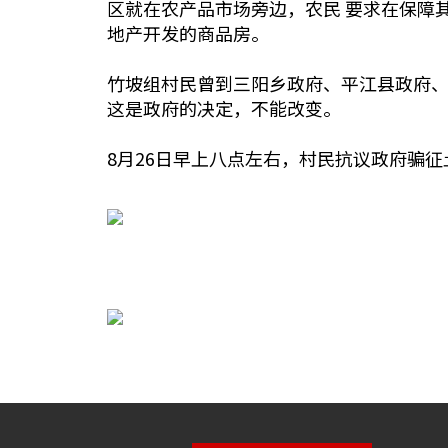
区就在农产品市场旁边，农民 要求在保障
地产开发的商品房。
竹坡组村民曾到三阳乡政府、平江县政府
这是政府的决定，不能改变。
8月26日早上八点左右，村民抗议政府骗