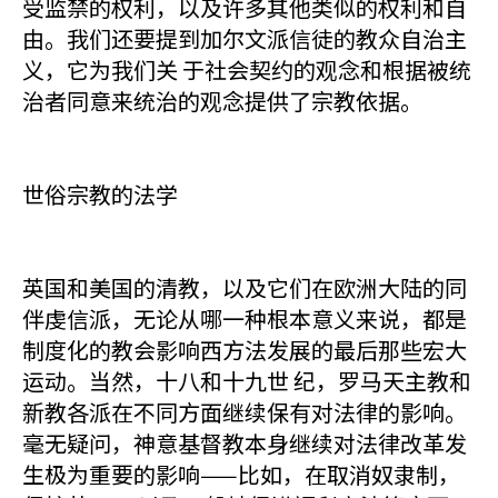
受监禁的权利，以及许多其他类似的权利和自
由。我们还要提到加尔文派信徒的教众自治主
义，它为我们关 于社会契约的观念和根据被统
治者同意来统治的观念提供了宗教依据。
世俗宗教的法学
英国和美国的清教，以及它们在欧洲大陆的同
伴虔信派，无论从哪一种根本意义来说，都是
制度化的教会影响西方法发展的最后那些宏大
运动。当然，十八和十九世 纪，罗马天主教和
新教各派在不同方面继续保有对法律的影响。
毫无疑问，神意基督教本身继续对法律改革发
生极为重要的影响——比如，在取消奴隶制，