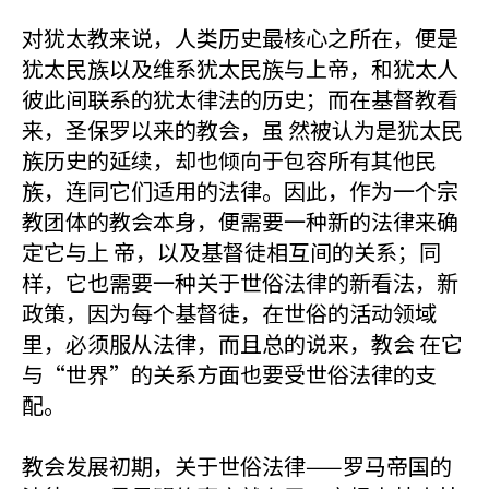
对犹太教来说，人类历史最核心之所在，便是
犹太民族以及维系犹太民族与上帝，和犹太人
彼此间联系的犹太律法的历史；而在基督教看
来，圣保罗以来的教会，虽 然被认为是犹太民
族历史的延续，却也倾向于包容所有其他民
族，连同它们适用的法律。因此，作为一个宗
教团体的教会本身，便需要一种新的法律来确
定它与上 帝，以及基督徒相互间的关系；同
样，它也需要一种关于世俗法律的新看法，新
政策，因为每个基督徒，在世俗的活动领域
里，必须服从法律，而且总的说来，教会 在它
与“世界”的关系方面也要受世俗法律的支
配。
教会发展初期，关于世俗法律——罗马帝国的