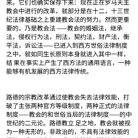
来。它们也确实保存下来：现在正在罗马天主
教会中进行的改革，就部分是在十二，十三世
纪法律基础之上重建教会法的努力。然而更重
要的，乃是教会法 ——教会的婚姻法，继承
法，侵权行为法，刑法，契约法，财产法，衡
平法，诉讼法——已进入到西方世俗法律制度
之中，就如同生长原则本身就进入其中一样，
结 果在事实上产生了西方法的通用语言，一种
能够有机发展的西方法律传统。
路德的宗教改革通过使教会失去法律效能，打
破了主张两种官方等级制度，两种正式的法律
制度——教会的和世俗当局的法律制度——的中
世纪的二元论。路德教立 足之地，教会就被视
为一种无形的，非政治的，不具有法律效能的