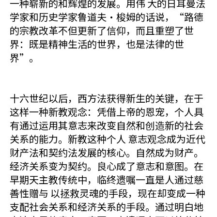
一种崭新的和辉煌的发展。用伟 大的日耳曼法
学家和历史学家鲁道夫·梭姆的话说，“路德
的宗教改革不但更新了信仰，而且重塑了世
界：既是精神生活的世界，也是法律的世
界”。
十六世纪以后，西方法获得新生的关键，在于
这样一种新教观念：凭借上帝的恩宠，个人具
有通过运用其意志来改变自然和创造新的社会
关系的能力。新教这种个人 意志观念成为近代
财产法和契约法发展的核心。自然成为财产。
经济关系变为契约。良心成了意志和意图。在
早期天主教传统中，临终遗嘱一直是人通过慈
善性赠与 以拯救灵魂的手段，现在却变成一种
支配社会关系和经济关系的手段。通过明白地