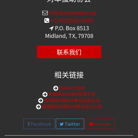
info@chinaaid.org
+1(432)689-6985
P.O. Box 8513
Midland, TX, 79708
联系我们
相关链接
购买中文圣经
美国国会中国问题委员会
美国国会国际宗教自由委员会
美国国务院国际宗教自由办公室
Facebook
Twitter
Youtube