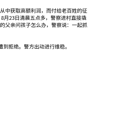
从中获取高额利润，而付给老百姓的征
。8月23日清晨五点多，警察进村直接撬
的父亲问孩子怎么办，警察说：一起抓
遭到拒绝。警方出动进行维稳。